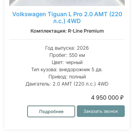
Volkswagen Tiguan L Pro 2.0 AMT (220
л.с.) 4WD
Комплектация: R-Line Premium
Год выпуска: 2026
Пробег: 550 км
Цвет: черный
Тип кузова: внедорожник 5 дв.
Привод: полный
Двигатель: 2.0 AMT (220 л.с.) 4WD
4 950 000 ₽
Заказать звонок
Подробнее