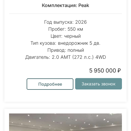
Комплектация: Peak
Год выпуска: 2026
Пробег: 550 км
Цвет: черный
Тип кузова: внедорожник 5 дв.
Привод: полный
Двигатель: 2.0 AMT (272 л.с.) 4WD
5 950 000 ₽
Заказать звонок
Подробнее