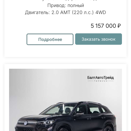
Привод: полный
Двигатель: 2.0 AMT (220 л.с.) 4WD
5 157 000 ₽
Заказать звонок
Подробнее