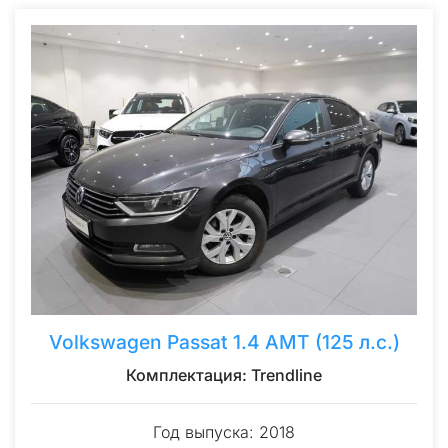
Volkswagen Passat 1.4 AMT (125 л.с.)
Комплектация: Trendline
Год выпуска: 2018