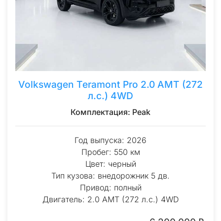
Volkswagen Teramont Pro 2.0 AMT (272
л.с.) 4WD
Комплектация: Peak
Год выпуска: 2026
Пробег: 550 км
Цвет: черный
Тип кузова: внедорожник 5 дв.
Привод: полный
Двигатель: 2.0 AMT (272 л.с.) 4WD