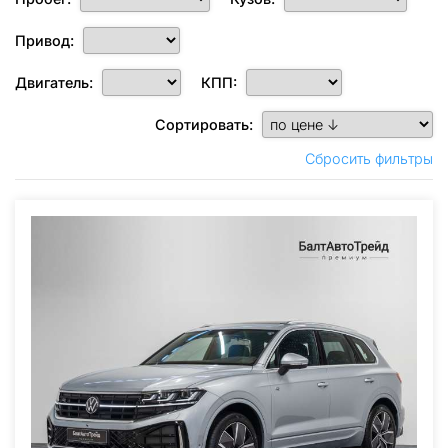
Привод:
Двигатель:
КПП:
Сортировать:
Сбросить фильтры