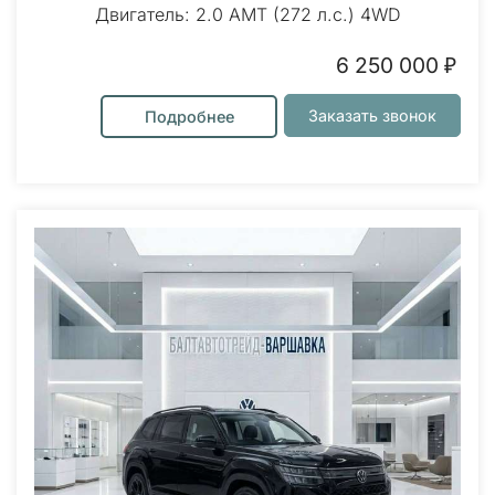
Двигатель: 2.0 AMT (272 л.с.) 4WD
6 250 000 ₽
Заказать звонок
Подробнее