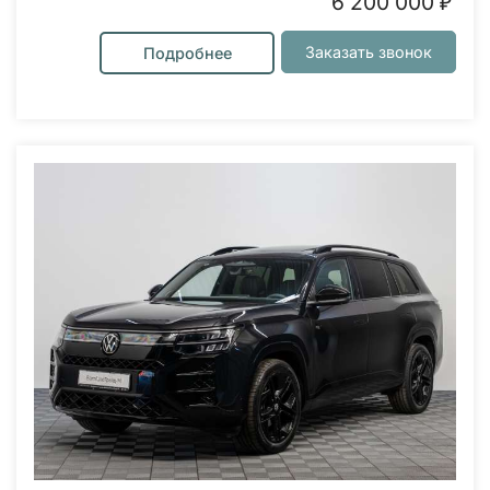
6 200 000 ₽
Заказать звонок
Подробнее