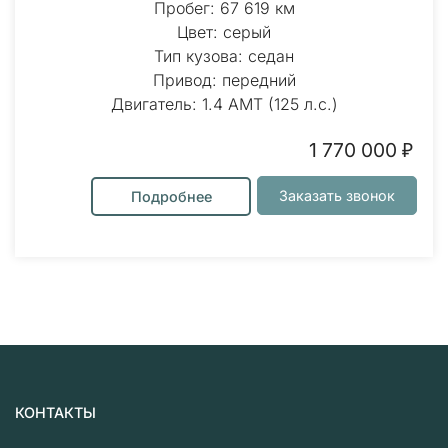
Пробег: 67 619 км
Цвет: серый
Тип кузова: седан
Привод: передний
Двигатель: 1.4 AMT (125 л.с.)
1 770 000 ₽
Заказать звонок
Подробнее
КОНТАКТЫ