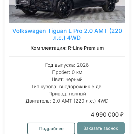
Volkswagen Tiguan L Pro 2.0 AMT (220
л.с.) 4WD
Комплектация: R-Line Premium
Год выпуска: 2026
Пробег: 0 км
Цвет: черный
Тип кузова: внедорожник 5 дв.
Привод: полный
Двигатель: 2.0 AMT (220 л.с.) 4WD
4 990 000 ₽
Заказать звонок
Подробнее