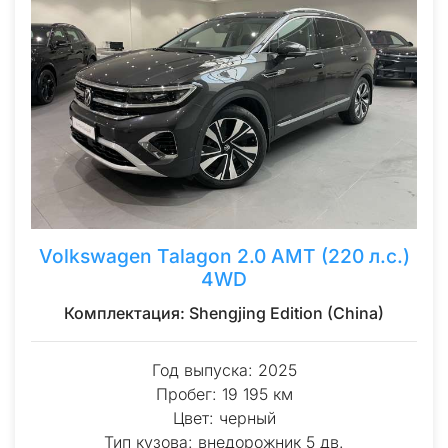
Volkswagen Talagon 2.0 AMT (220 л.с.)
4WD
Комплектация: Shengjing Edition (China)
Год выпуска: 2025
Пробег: 19 195 км
Цвет: черный
Тип кузова: внедорожник 5 дв.