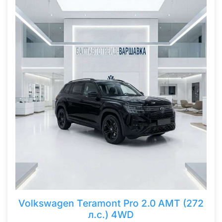
Volkswagen Teramont Pro 2.0 AMT (272
л.с.) 4WD