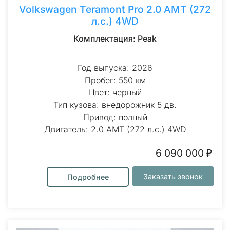
Volkswagen Teramont Pro 2.0 AMT (272
л.с.) 4WD
Комплектация: Peak
Год выпуска: 2026
Пробег: 550 км
Цвет: черный
Тип кузова: внедорожник 5 дв.
Привод: полный
Двигатель: 2.0 AMT (272 л.с.) 4WD
6 090 000 ₽
Заказать звонок
Подробнее