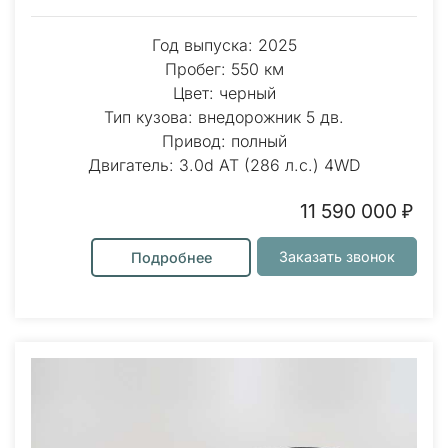
Год выпуска: 2025
Пробег: 550 км
Цвет: черный
Тип кузова: внедорожник 5 дв.
Привод: полный
Двигатель: 3.0d AT (286 л.с.) 4WD
11 590 000 ₽
Заказать звонок
Подробнее