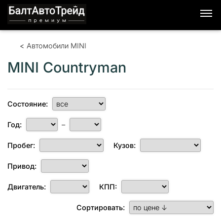
Автомобили MINI
MINI Countryman
Состояние:
Год:
–
Пробег:
Кузов:
Привод:
Двигатель:
КПП:
Сортировать: