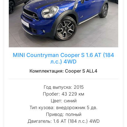
MINI Countryman Cooper S 1.6 AT (184
л.с.) 4WD
Комплектация: Cooper S ALL4
Год выпуска: 2015
Пробег: 43 229 км
Цвет: синий
Тип кузова: внедорожник 5 дв.
Привод: полный
Двигатель: 1.6 AT (184 л.с.) 4WD