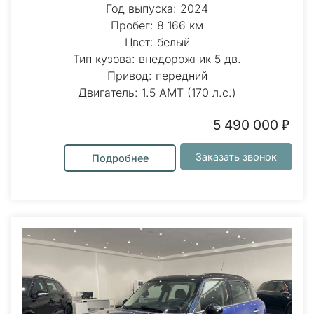
Год выпуска: 2024
Пробег: 8 166 км
Цвет: белый
Тип кузова: внедорожник 5 дв.
Привод: передний
Двигатель: 1.5 AMT (170 л.с.)
5 490 000 ₽
Заказать звонок
Подробнее