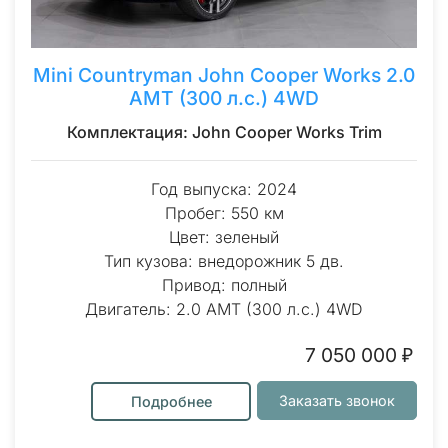
Mini Countryman John Cooper Works 2.0
AMT (300 л.с.) 4WD
Комплектация: John Cooper Works Trim
Год выпуска: 2024
Пробег: 550 км
Цвет: зеленый
Тип кузова: внедорожник 5 дв.
Привод: полный
Двигатель: 2.0 AMT (300 л.с.) 4WD
7 050 000 ₽
Заказать звонок
Подробнее