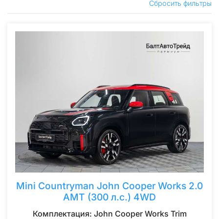
Сбросить фильтры
Mini Countryman John Cooper Works 2.0
AMT (300 л.с.) 4WD
Комплектация: John Cooper Works Trim