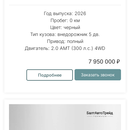
Год выпуска: 2026
Пробег: 0 км
Цвет: черный
Тип кузова: внедорожник 5 дв.
Привод: полный
Двигатель: 2.0 AMT (300 л.с.) 4WD
7 950 000 ₽
Заказать звонок
Подробнее