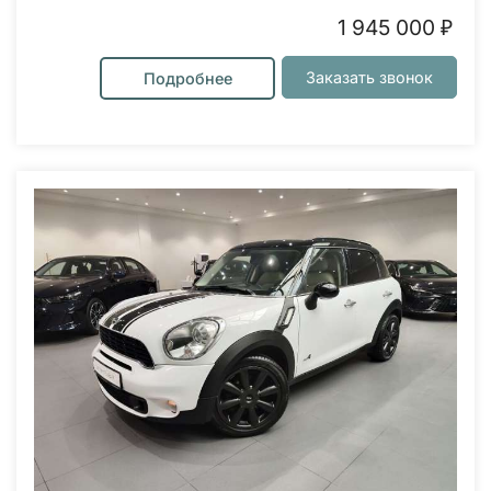
1 945 000 ₽
Заказать звонок
Подробнее