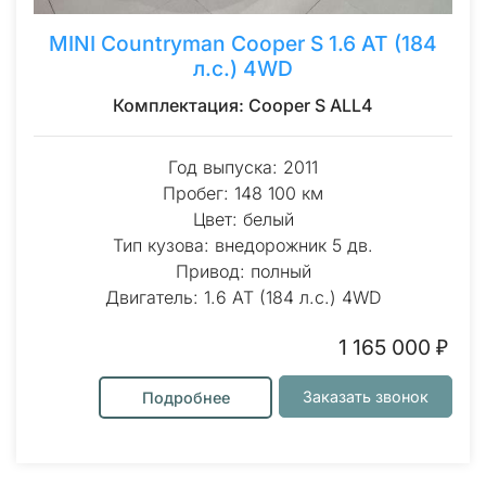
MINI Countryman Cooper S 1.6 AT (184
л.с.) 4WD
Комплектация: Cooper S ALL4
Год выпуска: 2011
Пробег: 148 100 км
Цвет: белый
Тип кузова: внедорожник 5 дв.
Привод: полный
Двигатель: 1.6 AT (184 л.с.) 4WD
1 165 000 ₽
Заказать звонок
Подробнее