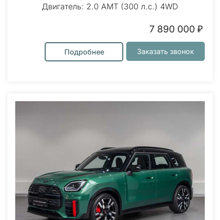
Двигатель: 2.0 AMT (300 л.с.) 4WD
7 890 000 ₽
Заказать звонок
Подробнее