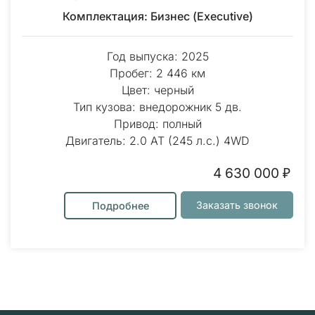
Комплектация: Бизнес (Executive)
Год выпуска: 2025
Пробег: 2 446 км
Цвет: черный
Тип кузова: внедорожник 5 дв.
Привод: полный
Двигатель: 2.0 AT (245 л.с.) 4WD
4 630 000 ₽
Заказать звонок
Подробнее