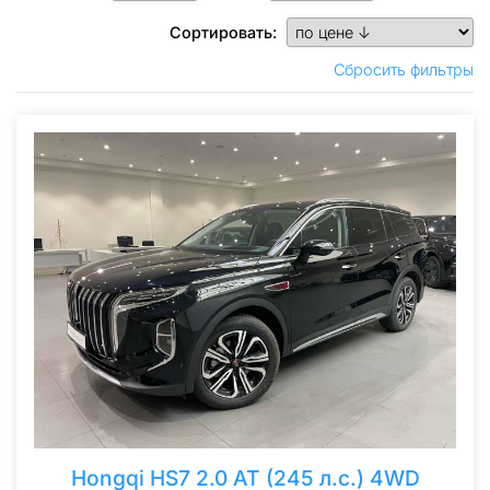
Сортировать:
Сбросить фильтры
Hongqi HS7 2.0 AT (245 л.с.) 4WD