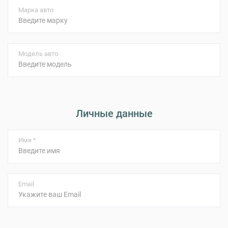
Марка авто
Модель авто
Личные данные
Имя *
Email