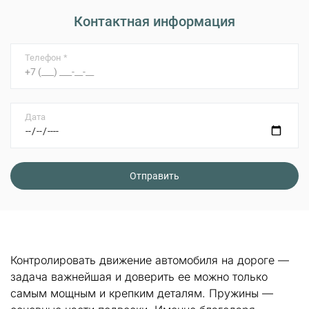
Контактная информация
Телефон *
Дата
Контролировать движение автомобиля на дороге —
задача важнейшая и доверить ее можно только
самым мощным и крепким деталям. Пружины —