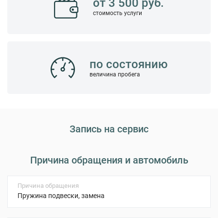
от 3 500 руб.
стоимость услуги
по состоянию
величина пробега
Запись на сервис
Причина обращения и автомобиль
Причина обращения