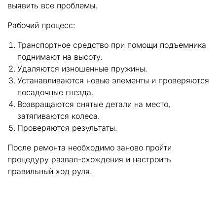
выявить все проблемы.
Рабочий процесс:
Транспортное средство при помощи подъемника
поднимают на высоту.
Удаляются изношенные пружины.
Устанавливаются новые элементы и проверяются
посадочные гнезда.
Возвращаются снятые детали на место,
затягиваются колеса.
Проверяются результаты.
После ремонта необходимо заново пройти
процедуру развал-схождения и настроить
правильный ход руля.