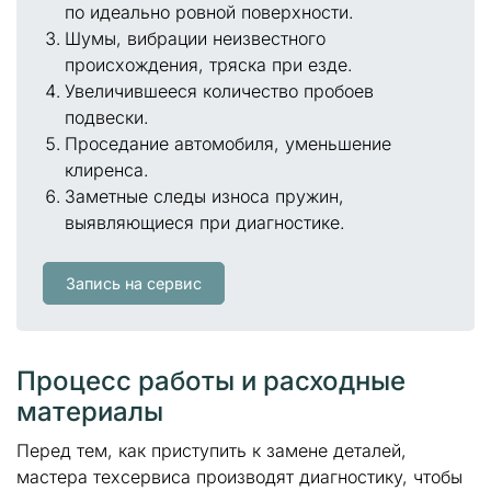
по идеально ровной поверхности.
Шумы, вибрации неизвестного
происхождения, тряска при езде.
Увеличившееся количество пробоев
подвески.
Проседание автомобиля, уменьшение
клиренса.
Заметные следы износа пружин,
выявляющиеся при диагностике.
Запись на сервис
Процесс работы и расходные
материалы
Перед тем, как приступить к замене деталей,
мастера техсервиса производят диагностику, чтобы