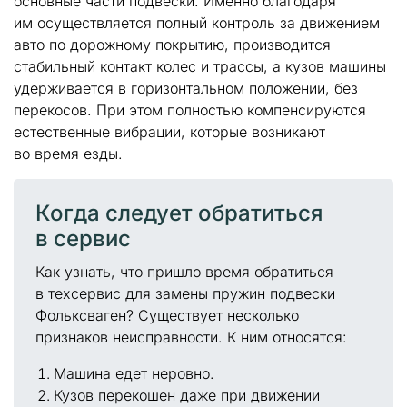
основные части подвески. Именно благодаря
им осуществляется полный контроль за движением
авто по дорожному покрытию, производится
стабильный контакт колес и трассы, а кузов машины
удерживается в горизонтальном положении, без
перекосов. При этом полностью компенсируются
естественные вибрации, которые возникают
во время езды.
Когда следует обратиться
в сервис
Как узнать, что пришло время обратиться
в техсервис для замены пружин подвески
Фольксваген? Существует несколько
признаков неисправности. К ним относятся:
Машина едет неровно.
Кузов перекошен даже при движении