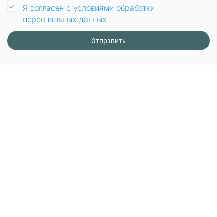
Я согласен с условиями обработки
персональных данных.