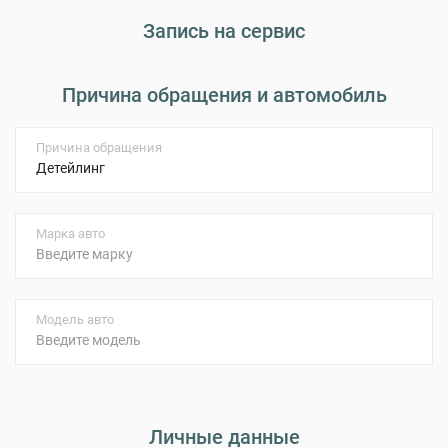
Запись на сервис
Причина обращения и автомобиль
Причина обращения
Марка авто
Модель авто
Личные данные