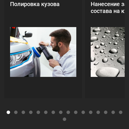
Полировка кузова
Нанесение за
состава на ку