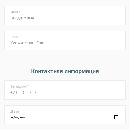
Имя *
Email
Контактная информация
Телефон *
Дата