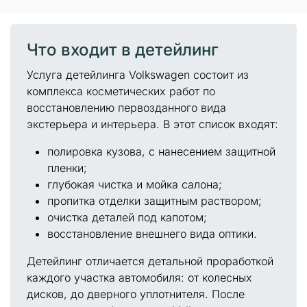
Что входит в детейлинг
Услуга детейлинга Volkswagen состоит из
комплекса косметических работ по
восстановлению первозданного вида
экстерьера и интерьера. В этот список входят:
полировка кузова, с нанесением защитной
пленки;
глубокая чистка и мойка салона;
пропитка отделки защитным раствором;
очистка деталей под капотом;
восстановление внешнего вида оптики.
Детейлинг отличается детальной проработкой
каждого участка автомобиля: от колесных
дисков, до дверного уплотнителя. После