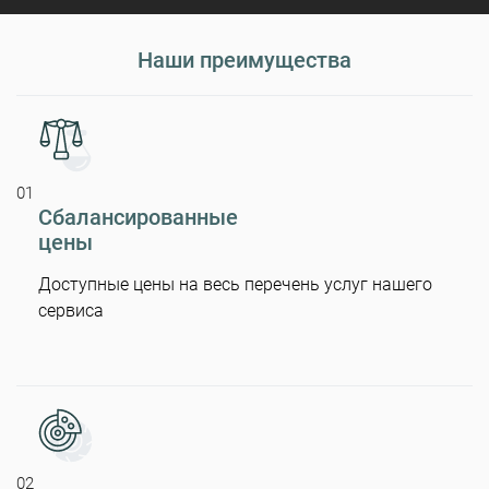
Наши преимущества
01
Сбалансированные
цены
Доступные цены на весь перечень услуг нашего
сервиса
02