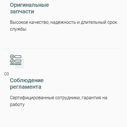
Оригинальные
запчасти
Высокое качество, надёжность и длительный срок
службы
03
Соблюдение
регламента
Сертифицированные сотрудники, гарантия на
работу