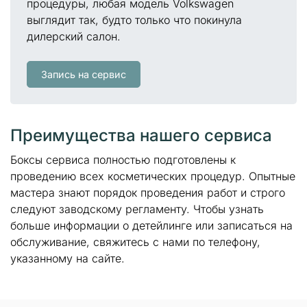
процедуры, любая модель Volkswagen
выглядит так, будто только что покинула
дилерский салон.
Запись на сервис
Преимущества нашего сервиса
Боксы сервиса полностью подготовлены к
проведению всех косметических процедур. Опытные
мастера знают порядок проведения работ и строго
следуют заводскому регламенту. Чтобы узнать
больше информации о детейлинге или записаться на
обслуживание, свяжитесь с нами по телефону,
указанному на сайте.