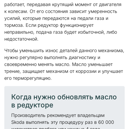
работает, передавая крутящий момент от двигателя
к колесам. От его состояния зависит умеренность
усилий, которые передаются на педали газа и
тормоза. Если редуктор функционирует
неправильно, подача газа будет избыточной, либо
недостаточной.
Чтобы уменьшить износ деталей данного механизма,
нужно регулярно выполнять диагностику и
своевременно менять масло. Масло уменьшает
трение, защищает механизм от коррозии и улучшает
его терморегуляцию.
Когда нужно обновлять масло
в редукторе
Производитель рекомендует владельцам
Skoda выполнять эту процедуру раз в 60 000