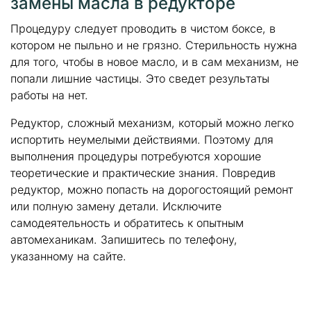
замены масла в редукторе
Процедуру следует проводить в чистом боксе, в
котором не пыльно и не грязно. Стерильность нужна
для того, чтобы в новое масло, и в сам механизм, не
попали лишние частицы. Это сведет результаты
работы на нет.
Редуктор, сложный механизм, который можно легко
испортить неумелыми действиями. Поэтому для
выполнения процедуры потребуются хорошие
теоретические и практические знания. Повредив
редуктор, можно попасть на дорогостоящий ремонт
или полную замену детали. Исключите
самодеятельность и обратитесь к опытным
автомеханикам. Запишитесь по телефону,
указанному на сайте.