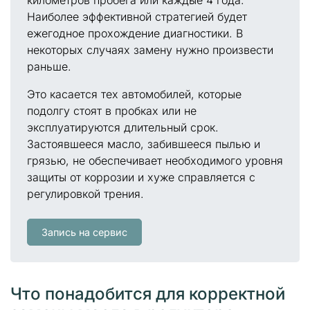
километров пробега или каждые 4 года.
Наиболее эффективной стратегией будет
ежегодное прохождение диагностики. В
некоторых случаях замену нужно произвести
раньше.
Это касается тех автомобилей, которые
подолгу стоят в пробках или не
эксплуатируются длительный срок.
Застоявшееся масло, забившееся пылью и
грязью, не обеспечивает необходимого уровня
защиты от коррозии и хуже справляется с
регулировкой трения.
Запись на сервис
Что понадобится для корректной