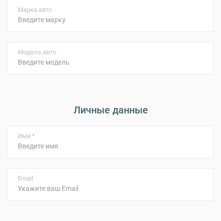
Марка авто
Модель авто
Личные данные
Имя *
Email