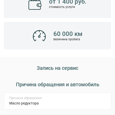
от 1 400 руб.
стоимость услуги
60 000 км
величина пробега
Запись на сервис
Причина обращения и автомобиль
Причина обращения