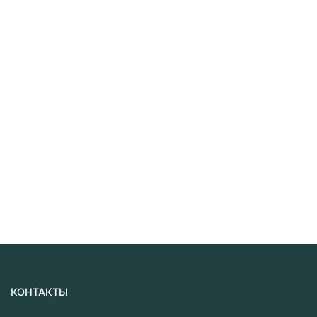
КОНТАКТЫ