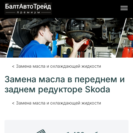
Я согласен с условиями обработки персональных
данных.
Замена масла и охлаждающей жидкости
Замена масла в переднем и
заднем редукторе Skoda
Замена масла и охлаждающей жидкости