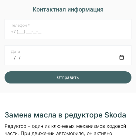
Контактная информация
Телефон *
Дата
Замена масла в редукторе Skoda
Редуктор – один из ключевых механизмов ходовой
части. При движении автомобиля, он активно