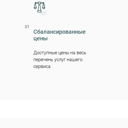
01
Сбалансированные
цены
Доступные цены на весь
перечень услуг нашего
сервиса