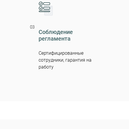
03
Соблюдение
регламента
Сертифицированные
сотрудники, гарантия на
работу