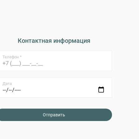
Контактная информация
Телефон *
Дата