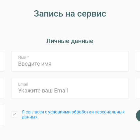
Запись на сервис
Личные данные
Имя *
Email
Я согласен с условиями обработки персональных
данных.