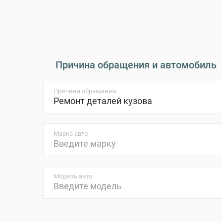
Причина обращения и автомобиль
Причина обращения
Марка авто
Модель авто