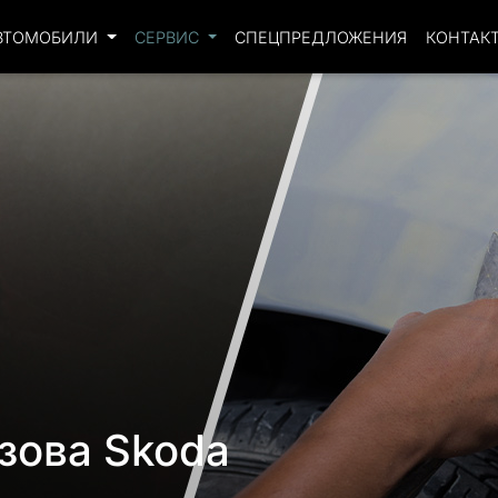
ВТОМОБИЛИ
СЕРВИС
СПЕЦПРЕДЛОЖЕНИЯ
КОНТАК
зова Skoda