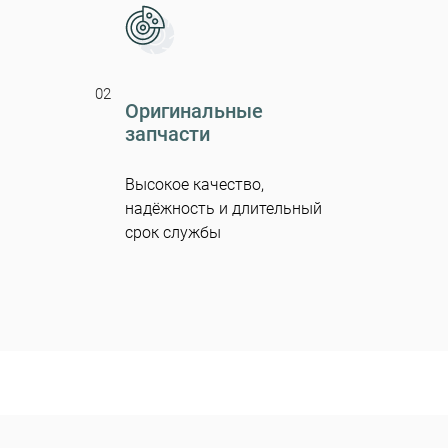
02
Оригинальные
запчасти
Высокое качество,
надёжность и длительный
срок службы