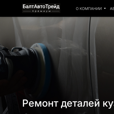
О КОМПАНИИ
А
Ремонт деталей ку