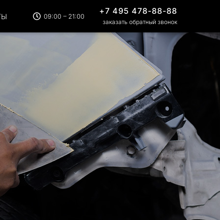
+7 495 478-88-88
ТЫ
09:00 – 21:00
заказать обратный звонок