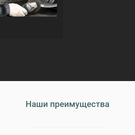
Наши преимущества