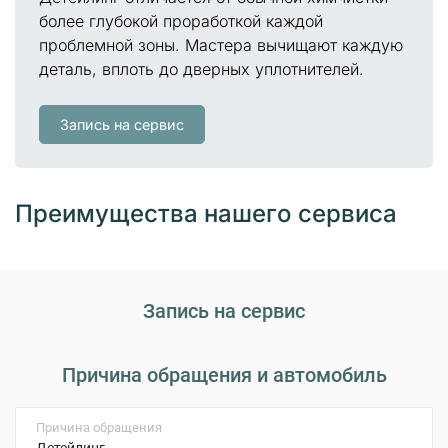
более глубокой проработкой каждой
проблемной зоны. Мастера вычищают каждую
деталь, вплоть до дверных уплотнителей.
Запись на сервис
Преимущества нашего сервиса
Запись на сервис
Причина обращения и автомобиль
Причина обращения