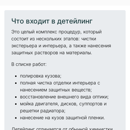
Что входит в детейлинг
Это целый комплекс процедур, который
состоит из нескольких этапов: чистки
экстерьера и интерьера, а также нанесения
защитных растворов на материалы.
В списке работ:
полировка кузова;
полная чистка отделки интерьера с
нанесением защитных веществ;
восстановление внешнего вида оптики;
мойка двигателя, дисков, суппортов и
решетки радиатора;
нанесение на кузов защитной пленки.
Детейлинг отличается от обычной химчистки