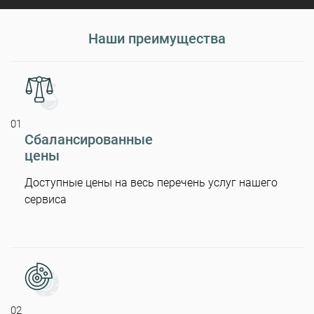
Наши преимущества
01
Сбалансированные
цены
Доступные цены на весь перечень услуг нашего
сервиса
02