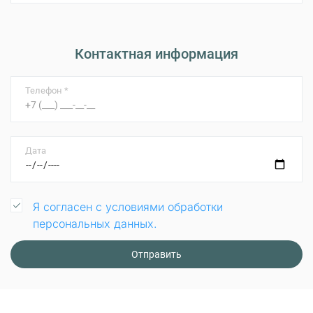
Контактная информация
Телефон *
Дата
Я согласен с условиями обработки
персональных данных.