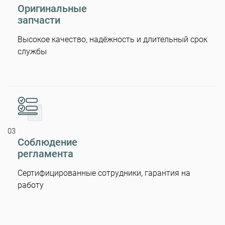
Оригинальные
запчасти
Высокое качество, надёжность и длительный срок
службы
03
Соблюдение
регламента
Сертифицированные сотрудники, гарантия на
работу