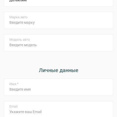
Марка авто
Модель авто
Личные данные
Имя *
Email