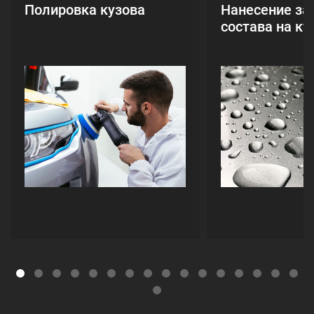
Полировка кузова
Нанесение за
состава на ку