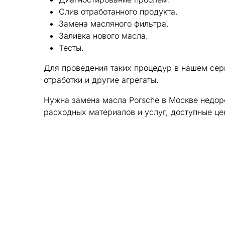
Слив отработанного продукта.
Замена масляного фильтра.
Заливка нового масла.
Тесты.
Для проведения таких процедур в нашем сер
отработки и другие агрегаты.
Нужна замена масла Porsche в Москве недоро
расходных материалов и услуг, доступные це