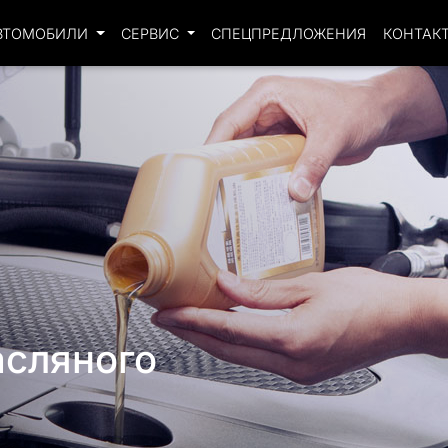
ВТОМОБИЛИ
СЕРВИС
СПЕЦПРЕДЛОЖЕНИЯ
КОНТАК
асляного