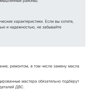
ромышленные районы).
ческие характеристики. Если вы хотите,
ью и надежностью, не забывайте
ание, ремонтом, в том числе замену масла
ированные мастера обязательно подберут
 деталей ДВС.