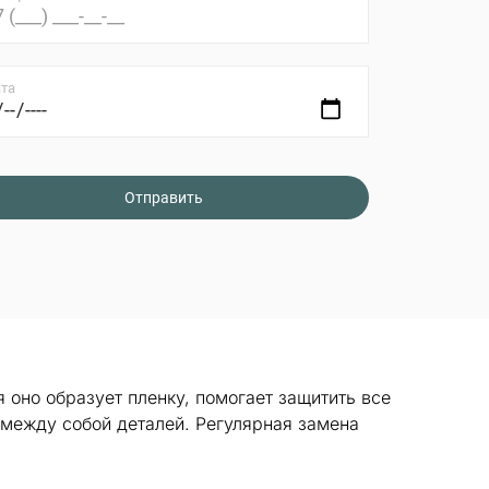
та
 оно образует пленку, помогает защитить все
 между собой деталей. Регулярная замена