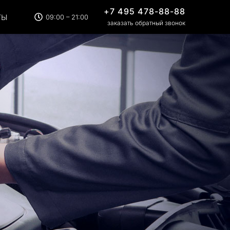
+7 495 478-88-88
ТЫ
09:00 – 21:00
заказать обратный звонок