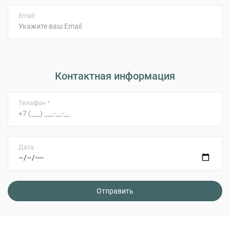
Email
Контактная информация
Телефон *
Дата