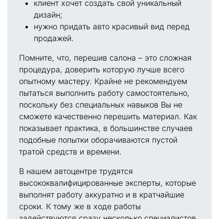
клиент хочет создать свой уникальный
дизайн;
нужно придать авто красивый вид перед
продажей.
Помните, что, перешив салона – это сложная
процедура, доверить которую лучше всего
опытному мастеру. Крайне не рекомендуем
пытаться выполнить работу самостоятельно,
поскольку без специальных навыков Вы не
сможете качественно перешить материал. Как
показывает практика, в большинстве случаев
подобные попытки оборачиваются пустой
тратой средств и времени.
В нашем автоцентре трудятся
высококвалифицированные эксперты, которые
выполнят работу аккуратно и в кратчайшие
сроки. К тому же в ходе работы
задействуются сразу несколько специалистов,