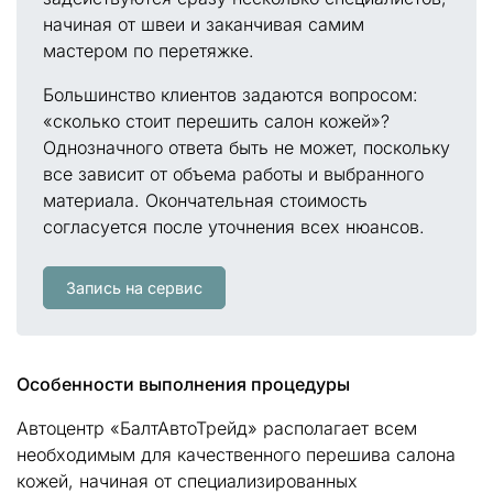
начиная от швеи и заканчивая самим
мастером по перетяжке.
Большинство клиентов задаются вопросом:
«сколько стоит перешить салон кожей»?
Однозначного ответа быть не может, поскольку
все зависит от объема работы и выбранного
материала. Окончательная стоимость
согласуется после уточнения всех нюансов.
Запись на сервис
Особенности выполнения процедуры
Автоцентр «БалтАвтоТрейд» располагает всем
необходимым для качественного перешива салона
кожей, начиная от специализированных