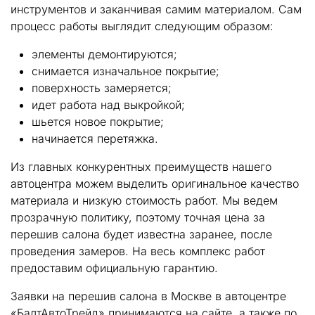
инструментов и заканчивая самим материалом. Сам
процесс работы выглядит следующим образом:
элементы демонтируются;
снимается изначальное покрытие;
поверхность замеряется;
идет работа над выкройкой;
шьется новое покрытие;
начинается перетяжка.
Из главных конкурентных преимуществ нашего
автоцентра можем выделить оригинальное качество
материала и низкую стоимость работ. Мы ведем
прозрачную политику, поэтому точная цена за
перешив салона будет известна заранее, после
проведения замеров. На весь комплекс работ
предоставим официальную гарантию.
Заявки на перешив салона в Москве в автоцентре
«БалтАвтоТрейд» принимаются на сайте, а также по