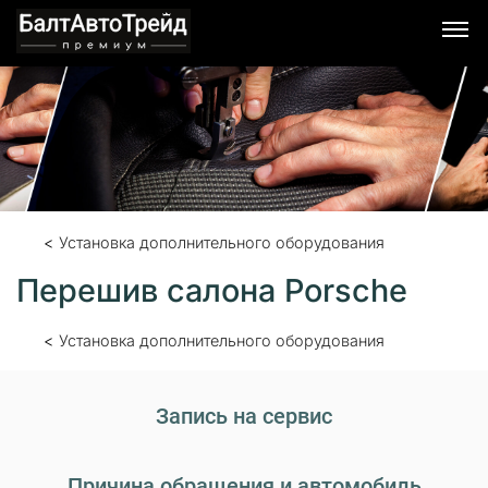
Я согласен с условиями обработки персональных
данных.
Установка дополнительного оборудования
Перешив салона Porsche
Установка дополнительного оборудования
Запись на сервис
Причина обращения и автомобиль