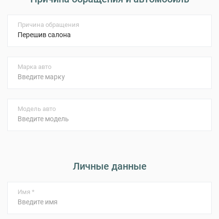
Причина обращения
Марка авто
Модель авто
Личные данные
Имя *