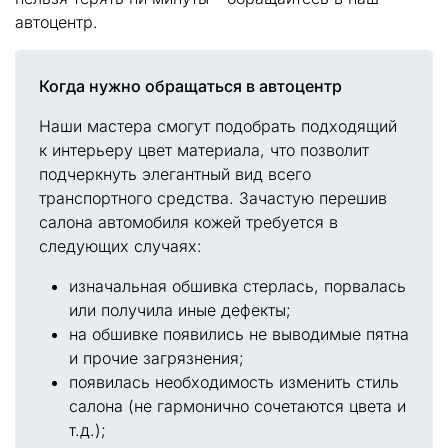
автоцентр.
Когда нужно обращаться в автоцентр
Наши мастера смогут подобрать подходящий
к интерьеру цвет материала, что позволит
подчеркнуть элегантный вид всего
транспортного средства. Зачастую перешив
салона автомобиля кожей требуется в
следующих случаях:
изначальная обшивка стерлась, порвалась
или получила иные дефекты;
на обшивке появились не выводимые пятна
и прочие загрязнения;
появилась необходимость изменить стиль
салона (не гармонично сочетаются цвета и
т.д.);