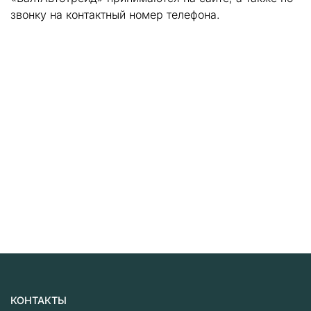
звонку на контактный номер телефона.
КОНТАКТЫ