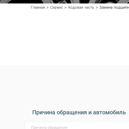
Главная
Сервис
Ходовая часть
Замена подшипн
Причина обращения и автомобиль
Причина обращения