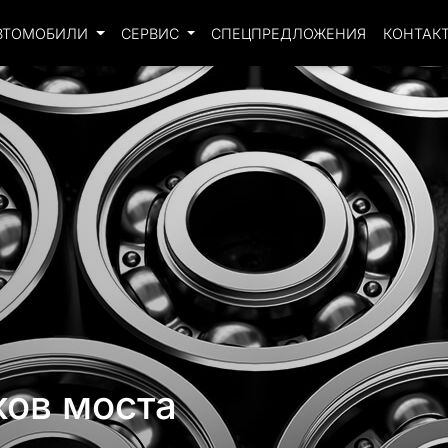
ВТОМОБИЛИ
СЕРВИС
СПЕЦПРЕДЛОЖЕНИЯ
КОНТАК
ов моста