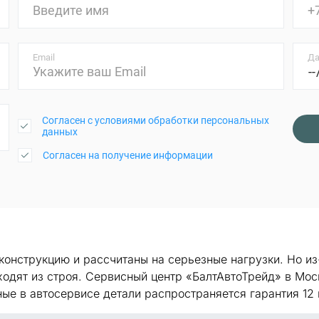
Email
Да
Согласен с условиями обработки персональных
данных
Согласен на получение информации
онструкцию и рассчитаны на серьезные нагрузки. Но из
одят из строя. Сервисный центр «БалтАвтоТрейд» в Мос
ые в автосервисе детали распространяется гарантия 12