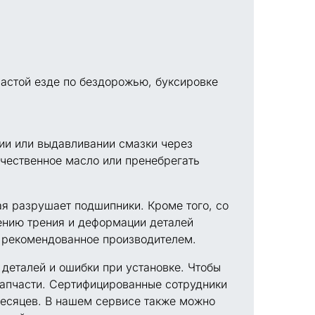
частой езде по бездорожью, буксировке
ии или выдавливании смазки через
ачественное масло или пренебрегать
ая разрушает подшипники. Кроме того, со
чению трения и деформации деталей
, рекомендованное производителем.
деталей и ошибки при установке. Чтобы
запчасти. Сертифицированные сотрудники
месяцев. В нашем сервисе также можно