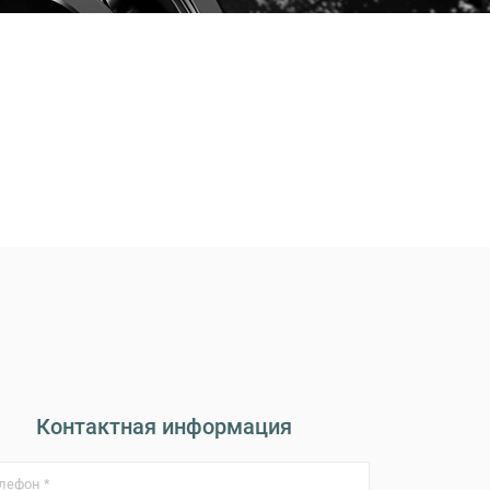
Контактная информация
лефон *