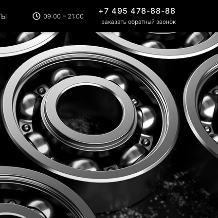
+7 495 478-88-88
ТЫ
09:00 – 21:00
заказать обратный звонок