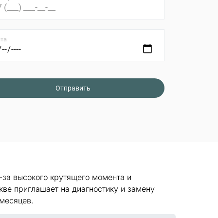
та
-за высокого крутящего момента и
кве приглашает на диагностику и замену
 месяцев.