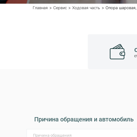
Главная
Сервис
Ходовая часть
Опора шаровая,
с
Причина обращения и автомобиль
Причина обращения