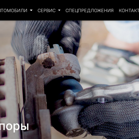
ВТОМОБИЛИ
СЕРВИС
СПЕЦПРЕДЛОЖЕНИЯ
КОНТАК
опоры