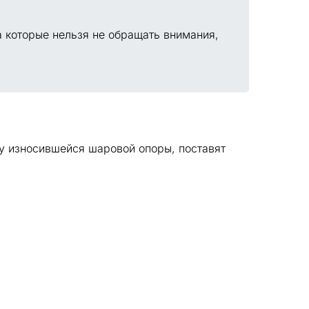
а которые нельзя не обращать внимания,
у износившейся шаровой опоры, поставят