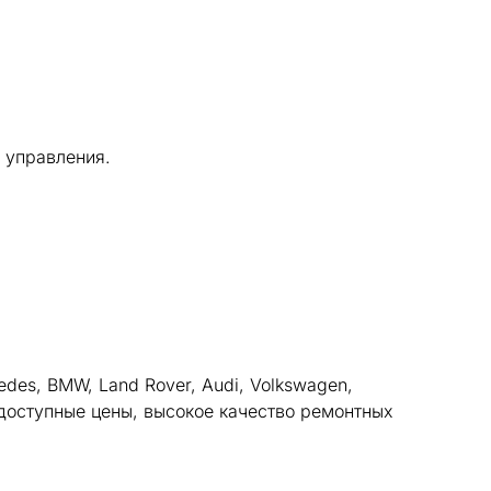
 управления.
des, BMW, Land Rover, Audi, Volkswagen,
доступные цены, высокое качество ремонтных