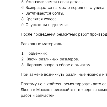
Устанавливается новая деталь.
Возвращается на место передняя ступица.
Затягиваются болты.
Крепятся колеса.
Опускается подъемник.
После проведения ремонтных работ производ
Расходные материалы:
Подъемник.
Ключи различных размеров.
Шаровая опора в сборе с рычагом.
При замене возникнуть различные нюансы и т
Поэтому не пытайтесь ремонтировать авто са
Skoda в Москве приезжайте в техсервис комп
работ и запчастей.