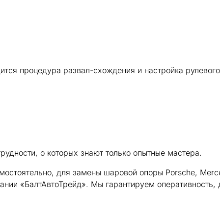
ится процедура развал-схождения и настройка рулевого
рудности, о которых знают только опытные мастера.
мостоятельно, для замены шаровой опоры Porsche, Merce
ании «БалтАвтоТрейд». Мы гарантируем оперативность, 