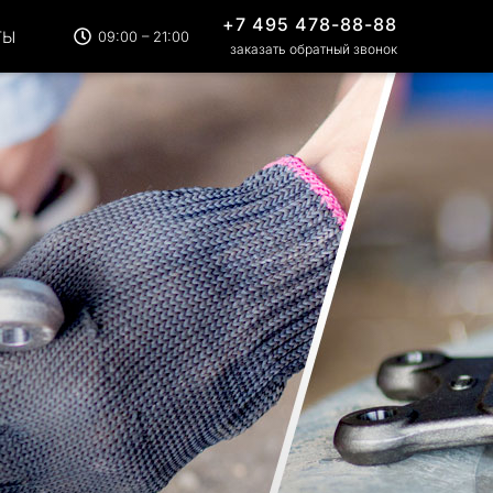
+7 495 478-88-88
ТЫ
09:00 – 21:00
заказать обратный звонок