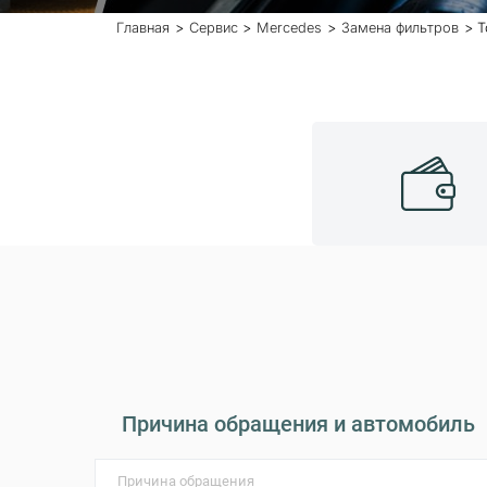
Главная
Сервис
Mercedes
Замена фильтров
Т
Причина обращения и автомобиль
Причина обращения