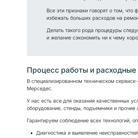
Все эти признаки говорят о том, что
избежать больших расходов на ремон
Делать такого рода процедуры следу
и желание сэкономить ни к чему хор
Процесс работы и расходные
В специализированном техническом сервисе
Мерседес.
У нас есть все для оказания качественных у
оборудование, стенды, подъемники и прочие 
Гарантируем соблюдение всех технологий, о
Диагностика и выявление неисправностей