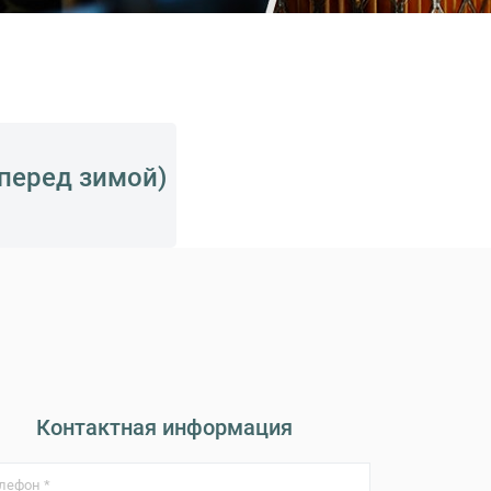
(перед зимой)
Контактная информация
лефон *