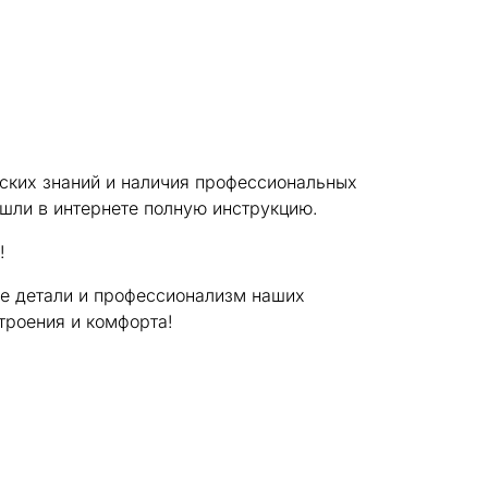
ских знаний и наличия профессиональных
ашли в интернете полную инструкцию.
!
ые детали и профессионализм наших
троения и комфорта!