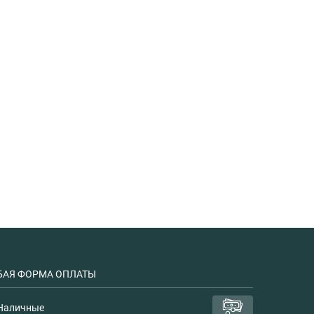
АЯ ФОРМА ОПЛАТЫ
Наличные