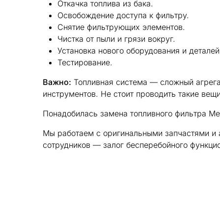
Откачка топлива из бака.
Освобождение доступа к фильтру.
Снятие фильтрующих элементов.
Чистка от пыли и грязи вокруг.
Установка нового оборудования и деталей
Тестирование.
Важно:
Топливная система — сложный агрега
инструментов. Не стоит проводить такие вещ
Понадобилась замена топливного фильтра Me
Мы работаем с оригинальными запчастями и 
сотрудников — залог бесперебойного функцио