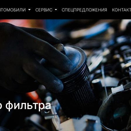
ВТОМОБИЛИ
СЕРВИС
СПЕЦПРЕДЛОЖЕНИЯ
КОНТАК
о фильтра