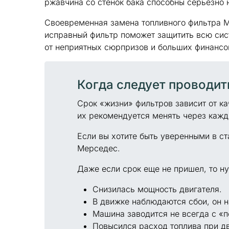
ржавчина со стенок бака способны серьезно 
Своевременная замена топливного фильтра Me
исправный фильтр поможет защитить всю сист
от неприятных сюрпризов и больших финансо
Когда следует проводит
Срок «жизни» фильтров зависит от ка
их рекомендуется менять через каж
Если вы хотите быть уверенными в ст
Мерседес.
Даже если срок еще не пришел, то ну
Снизилась мощность двигателя.
В движке наблюдаются сбои, он н
Машина заводится не всегда с «п
Повысился расход топлива при д