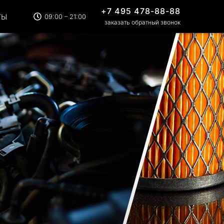
+7 495 478-88-88
ТЫ
09:00 – 21:00
заказать обратный звонок