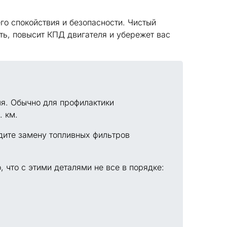
о спокойствия и безопасности. Чистый
ть, повысит КПД двигателя и убережет вас
ля. Обычно для профилактики
. км.
одите замену топливных фильтров
 что с этими деталями не все в порядке: