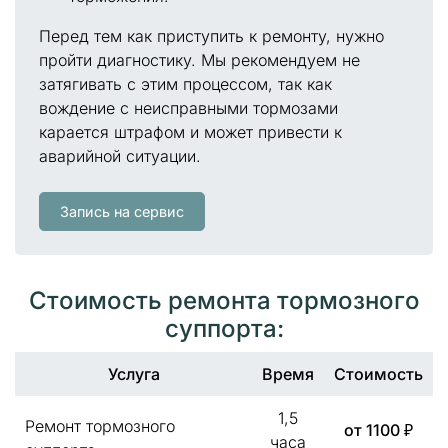
Перед тем как приступить к ремонту, нужно
пройти диагностику. Мы рекомендуем не
затягивать с этим процессом, так как
вождение с неисправными тормозами
карается штрафом и может привести к
аварийной ситуации.
Запись на сервис
Стоимость ремонта тормозного
суппорта:
Услуга
Время
Стоимость
1,5
Ремонт тормозного
от 1100 ₽
часа