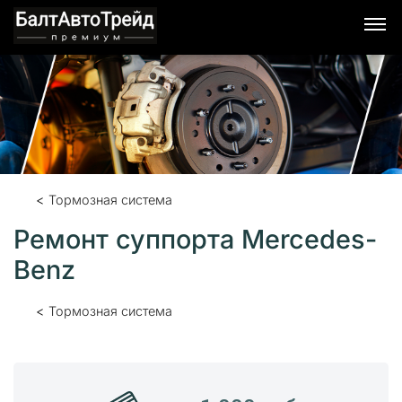
Я согласен с условиями обработки персональных
данных.
Тормозная система
Ремонт суппорта Mercedes-
Benz
Тормозная система