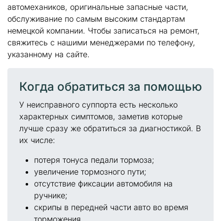
автомехаников, оригинальные запасные части,
обслуживание по самым высоким стандартам
немецкой компании. Чтобы записаться на ремонт,
свяжитесь с нашими менеджерами по телефону,
указанному на сайте.
Когда обратиться за помощью
У неисправного суппорта есть несколько
характерных симптомов, заметив которые
лучше сразу же обратиться за диагностикой. В
их числе:
потеря тонуса педали тормоза;
увеличение тормозного пути;
отсутствие фиксации автомобиля на
ручнике;
скрипы в передней части авто во время
торможения.