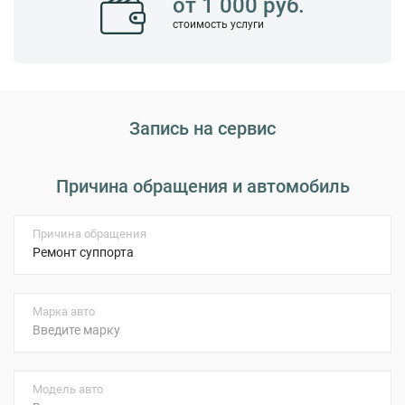
от 1 000 руб.
стоимость услуги
Запись на сервис
Причина обращения и автомобиль
Причина обращения
Марка авто
Модель авто