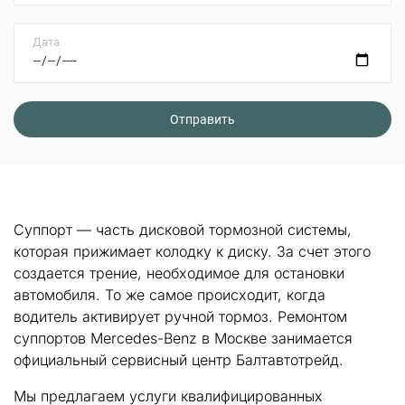
Дата
Суппорт — часть дисковой тормозной системы,
которая прижимает колодку к диску. За счет этого
создается трение, необходимое для остановки
автомобиля. То же самое происходит, когда
водитель активирует ручной тормоз. Ремонтом
суппортов Mercedes-Benz в Москве занимается
официальный сервисный центр Балтавтотрейд.
Мы предлагаем услуги квалифицированных