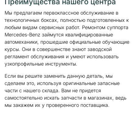
Преимущества нашего центра
Мы предлагаем первоклассное обслуживание в
технологичных боксах, полностью подготовленных к
любым видам сервисных работ. Ремонтом суппорта
Mercedes-Benz займутся квалифицированные
автомеханики, прошедшие официальные обучающие
курсы. Они в совершенстве знают заводской
регламент обслуживания и умеют использовать
узкопрофильные инструменты.
Если вы решите заменить данную деталь, мы
сделаем это, используя оригинальные запасные
части с нашего склада. Вам не придется
самостоятельно искать запчасти в магазинах, ведь
мы закажем их у проверенного поставщика.