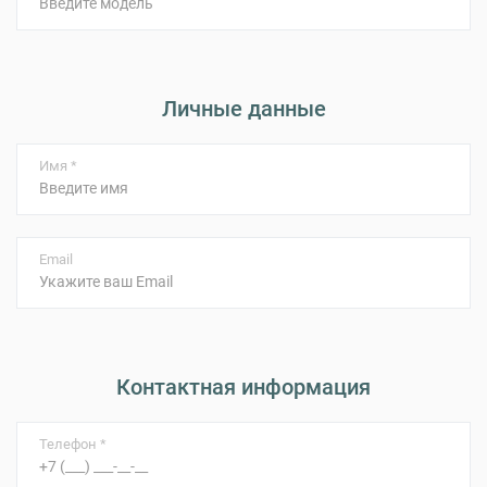
Личные данные
Имя *
Email
Контактная информация
Телефон *