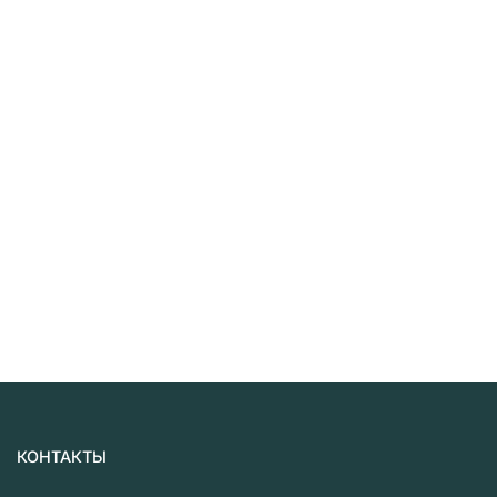
КОНТАКТЫ