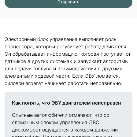
Электронный блок управления выполняет роль
процессора, который регулирует работу двигателя.
Он обрабатывает информацию, которая поступает от
датчиков в других системах и запускает алгоритмы
для подачи топлива и взаимодействия с другими
элементами ходовой части. Если ЭБУ ломается,
силовой агрегат начинает работать неправильно.
Как понять, что ЭБУ двигателем неисправен
Опытные автолюбители отмечают, что со
сломанным блоком управления ДВС
дискомфорт ощущается в каждом движении