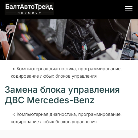
Я согласен с условиями обработки персональных
данных.
Компьютерная диагностика, программирование,
кодирование любых блоков управления
Замена блока управления
ДВС Mercedes-Benz
Компьютерная диагностика, программирование,
кодирование любых блоков управления