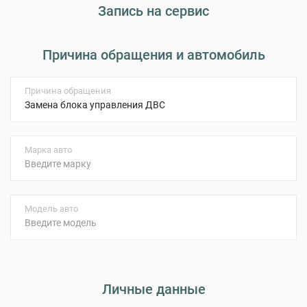
Запись на сервис
Причина обращения и автомобиль
Причина обращения
Марка авто
Модель авто
Личные данные