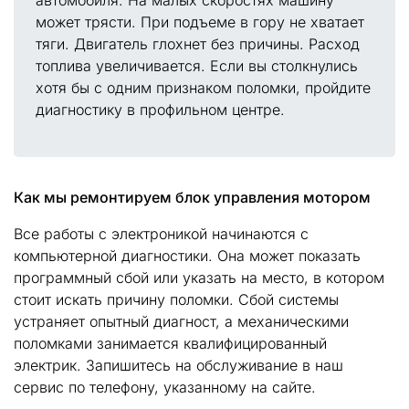
автомобиля. На малых скоростях машину
может трясти. При подъеме в гору не хватает
тяги. Двигатель глохнет без причины. Расход
топлива увеличивается. Если вы столкнулись
хотя бы с одним признаком поломки, пройдите
диагностику в профильном центре.
Как мы ремонтируем блок управления мотором
Все работы с электроникой начинаются с
компьютерной диагностики. Она может показать
программный сбой или указать на место, в котором
стоит искать причину поломки. Сбой системы
устраняет опытный диагност, а механическими
поломками занимается квалифицированный
электрик. Запишитесь на обслуживание в наш
сервис по телефону, указанному на сайте.