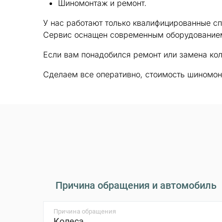
Шиномонтаж и ремонт.
У нас работают только квалифицированные сп
Сервис оснащен современным оборудованием
Если вам понадобился ремонт или замена кол
Сделаем все оперативно, стоимость шиномон
Причина обращения и автомобиль
Причина обращения