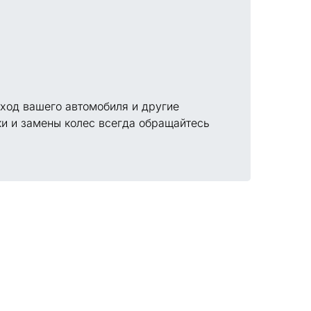
 ход вашего автомобиля и другие
ки и замены колес всегда обращайтесь