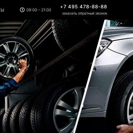
+7 495 478-88-88
ТЫ
09:00 – 21:00
заказать обратный звонок