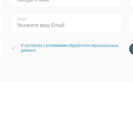
Email
Я согласен с условиями обработки персональных
данных.