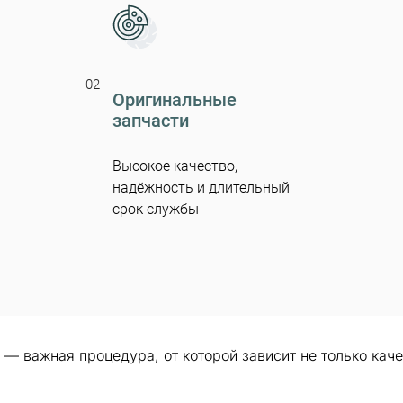
02
Оригинальные
запчасти
Высокое качество,
надёжность и длительный
срок службы
— важная процедура, от которой зависит не только кач