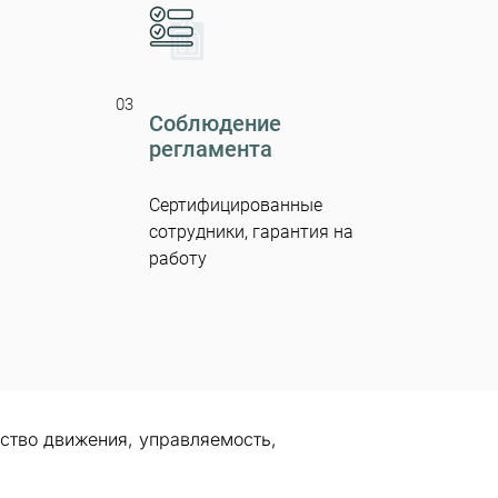
03
Соблюдение
регламента
Сертифицированные
сотрудники, гарантия на
работу
ество движения, управляемость,