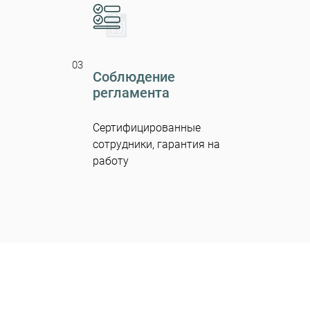
03
Соблюдение
регламента
Сертифицированные
сотрудники, гарантия на
работу