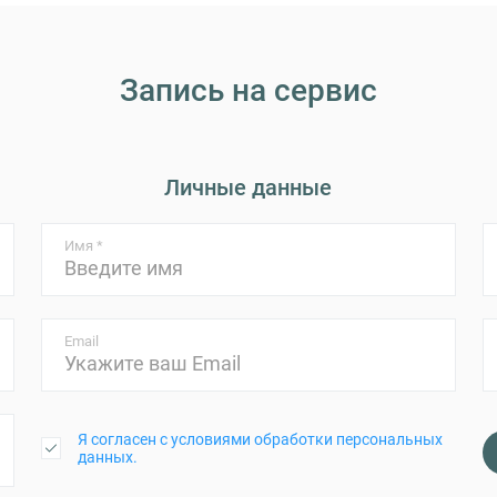
Запись на сервис
Личные данные
Имя *
Email
Я согласен с условиями обработки персональных
данных.