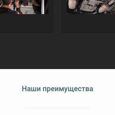
Наши преимущества