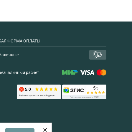
АЯ ФОРМА ОПЛАТЫ
Наличные
Безналичный расчет