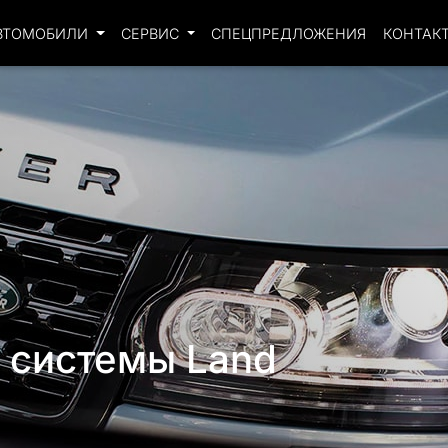
ВТОМОБИЛИ
СЕРВИС
СПЕЦПРЕДЛОЖЕНИЯ
КОНТАК
 системы Land