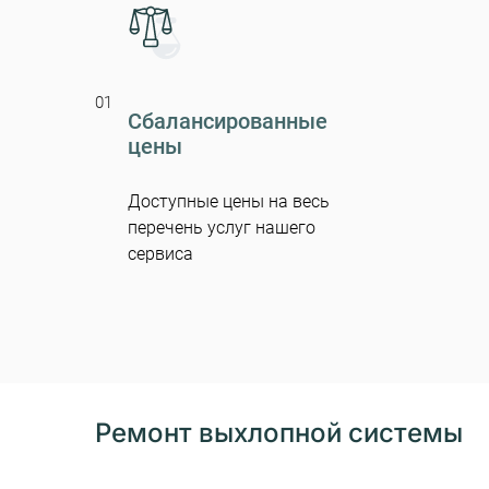
01
Сбалансированные
цены
Доступные цены на весь
перечень услуг нашего
сервиса
Ремонт выхлопной системы