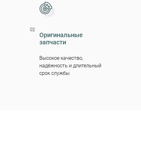
02
Оригинальные
запчасти
Высокое качество,
надёжность и длительный
срок службы