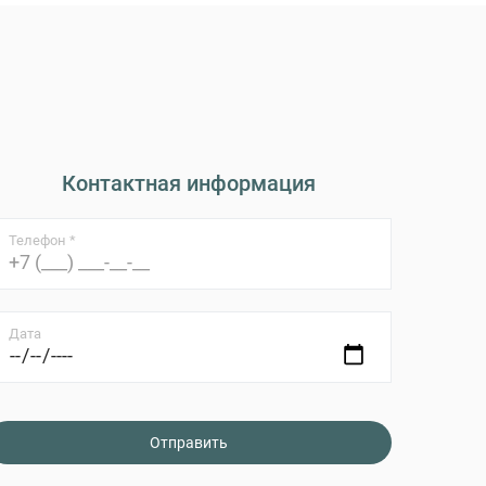
Контактная информация
Телефон *
Дата