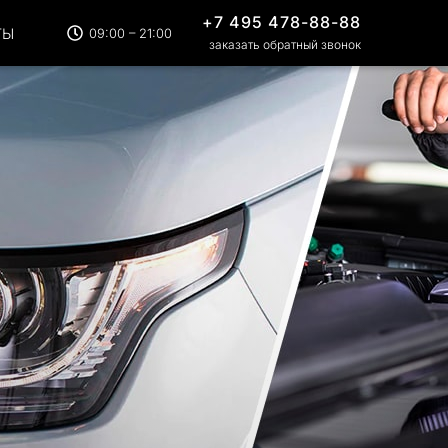
+7 495 478-88-88
ТЫ
09:00 – 21:00
заказать обратный звонок