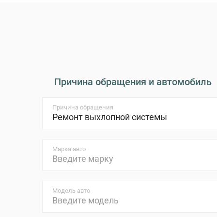
Причина обращения и автомобиль
Причина обращения
Марка авто
Модель авто