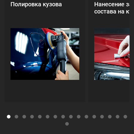
Полировка кузова
Нанесение за
состава на ку