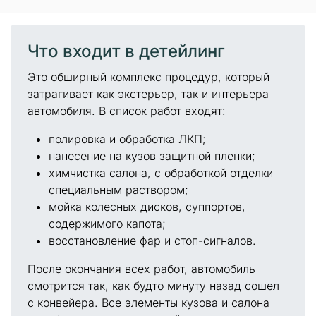
Что входит в детейлинг
Это обширный комплекс процедур, который
затрагивает как экстерьер, так и интерьера
автомобиля. В список работ входят:
полировка и обработка ЛКП;
нанесение на кузов защитной пленки;
химчистка салона, с обработкой отделки
специальным раствором;
мойка колесных дисков, суппортов,
содержимого капота;
восстановление фар и стоп-сигналов.
После окончания всех работ, автомобиль
смотрится так, как будто минуту назад сошел
с конвейера. Все элементы кузова и салона