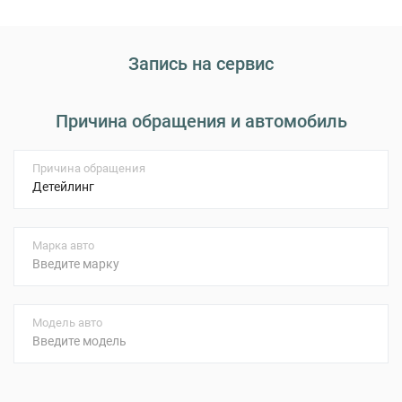
Запись на сервис
Причина обращения и автомобиль
Причина обращения
Марка авто
Модель авто