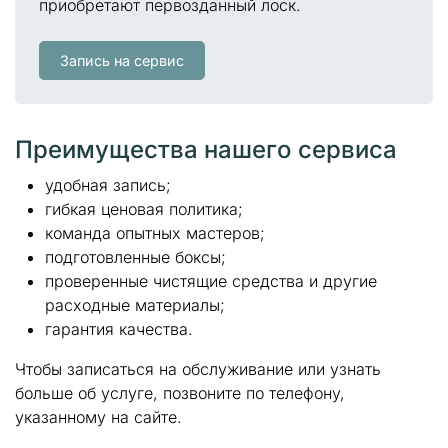
приобретают первозданный лоск.
Запись на сервис
Преимущества нашего сервиса
удобная запись;
гибкая ценовая политика;
команда опытных мастеров;
подготовленные боксы;
проверенные чистящие средства и другие
расходные материалы;
гарантия качества.
Чтобы записаться на обслуживание или узнать
больше об услуге, позвоните по телефону,
указанному на сайте.