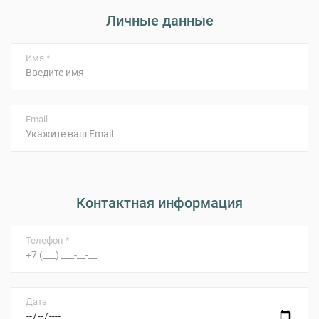
Личные данные
Имя *
Email
Контактная информация
Телефон *
Дата