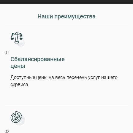
Наши преимущества
01
Сбалансированные
цены
Доступные цены на весь перечень услуг нашего
сервиса
02