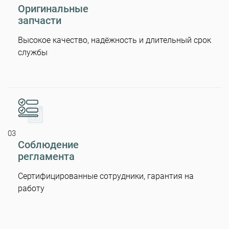
Оригинальные
запчасти
Высокое качество, надёжность и длительный срок
службы
03
Соблюдение
регламента
Сертифицированные сотрудники, гарантия на
работу