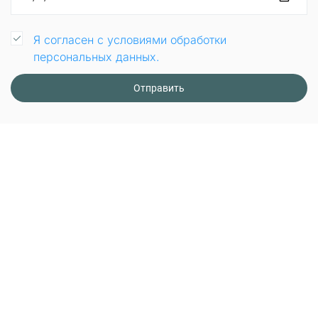
Я согласен с условиями обработки
персональных данных.