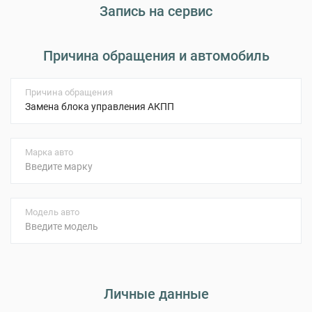
Запись на сервис
Причина обращения и автомобиль
Причина обращения
Марка авто
Модель авто
Личные данные