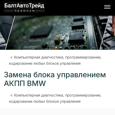
Я согласен с условиями обработки персональных
данных.
Компьютерная диагностика, программирование,
кодирование любых блоков управления
Замена блока управлением
АКПП BMW
Компьютерная диагностика, программирование,
кодирование любых блоков управления