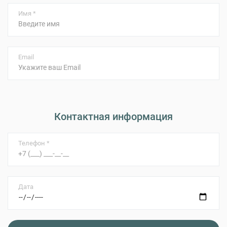
Имя *
Email
Контактная информация
Телефон *
Дата