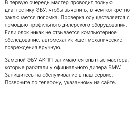
В первую очередь мастер проводит полную
диагностику ЭБУ, чтобы выяснить, в чем конкретно
заключается поломка. Проверка осуществляется с
помощью профильного дилерского оборудования.
Если блок никак не отзывается компьютерное
обследование, автомеханик ищет механические
повреждения вручную.
Заменой ЭБУ АКПП занимаются опытные мастера,
которые работали у официального дилера BMW.
Запишитесь на обслуживание в наш сервис.
Позвоните по телефону, указанному на сайте.