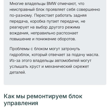
Многие владельцы BMW отмечают, что
неисправный блок проявляет себя совершенно
по-разному. Перестает работать задняя
передача, коробка путает передачи, не
реагирует на выбор другого режима
вождения, неправильно распознает
повышение и понижение оборотов.
Проблемы с блоком могут затронуть
гидроблок, который отвечает за подачу масла.
Из-за этого владельцы автомобилей могут
услышать хруст и механический скрежет
деталей.
Как мы ремонтируем блок
управления