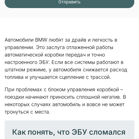
Автомобили BMW любят за драйв и легкость в
управлении. Это заслуга отлаженной работы
автоматической коробки передач и точно
настроенного ЭБУ. Если все системы работают в
штатном режиме, у автомобиля снижается расход
топлива и улучшается сцепление с трассой.
При проблемах с блоком управления коробкой –
поездки начинают приносить сплошной негатив. В
некоторых случаях автомобиль и вовсе не может
тронуться с места.
Как понять, что ЭБУ сломался