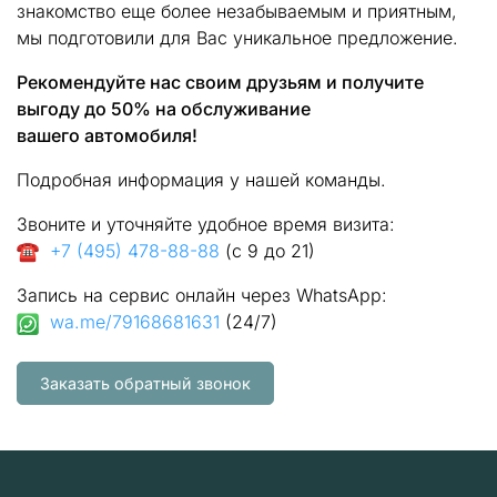
знакомство еще более незабываемым и приятным,
мы подготовили для Вас уникальное предложение.
Рекомендуйте нас своим друзьям и получите
выгоду до 50% на обслуживание
вашего автомобиля!
Подробная информация у нашей команды.
Звоните и уточняйте удобное время визита:
+7 (495) 478-88-88
(с 9 до 21)
Запись на сервис онлайн через WhatsApp:
wa.me/79168681631
(24/7)
Заказать обратный звонок