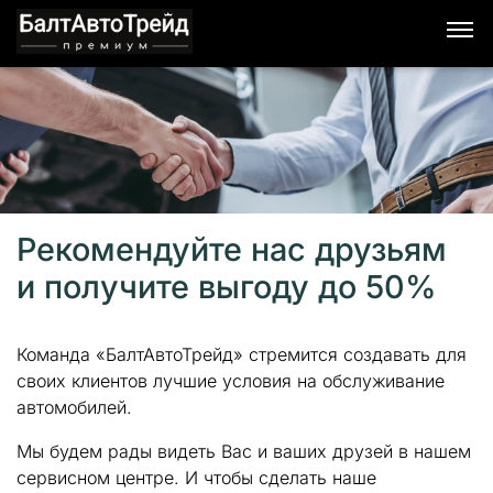
Рекомендуйте нас друзьям
и получите выгоду до 50%
Команда «БалтАвтоТрейд» стремится создавать для
своих клиентов лучшие условия на обслуживание
автомобилей.
Мы будем рады видеть Вас и ваших друзей в нашем
сервисном центре. И чтобы сделать наше