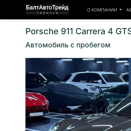
О КОМПАНИИ
А
Porsche 911 Carrera 4 GT
Автомобиль с пробегом