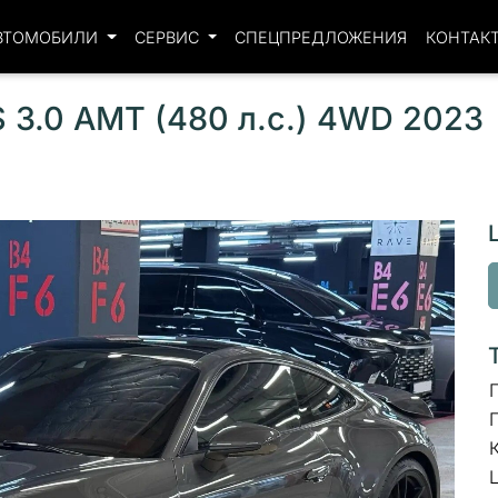
ВТОМОБИЛИ
СЕРВИС
СПЕЦПРЕДЛОЖЕНИЯ
КОНТАК
S 3.0 AMT (480 л.с.) 4WD 2023