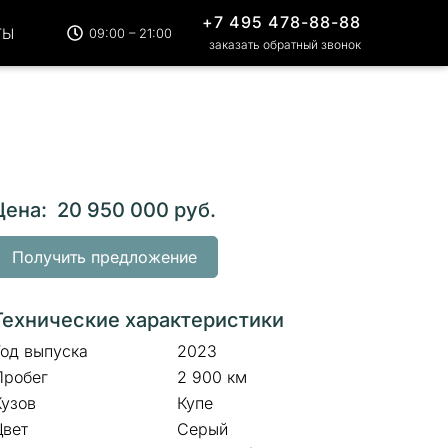
+7 495 478-88-88
ТЫ
09:00 – 21:00
заказать обратный звонок
Цена: 20 950 000 руб.
Получить предложение
Технические характеристики
Год выпуска
2023
Пробег
2 900 км
Кузов
Купе
Цвет
Серый