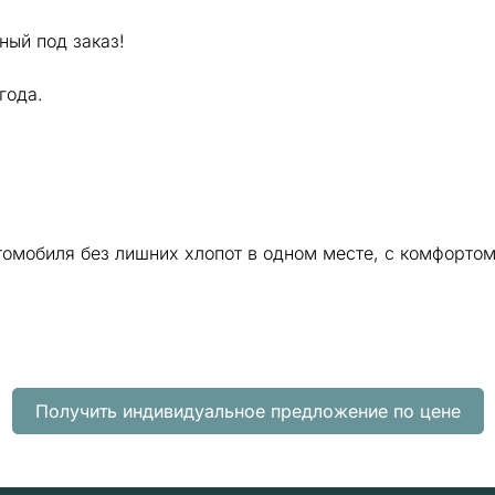
ный под заказ!
года.
томобиля без лишних хлопот в одном месте, с комфорто
Получить индивидуальное предложение по цене