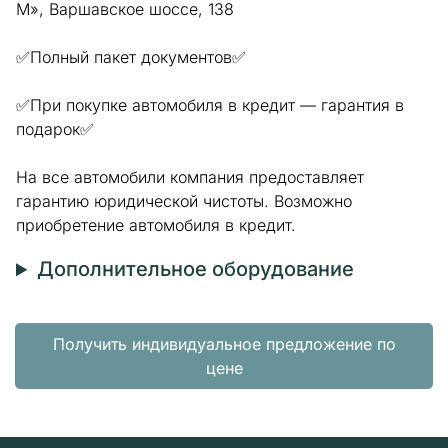
М», Варшавское шоссе, 138
✅Полный пакет документов✅
✅При покупке автомобиля в кредит — гарантия в
подарок✅
На все автомобили компания предоставляет
гарантию юридической чистоты. Возможно
приобретение автомобиля в кредит.
Дополнительное оборудование
Получить индивидуальное предложение по
цене