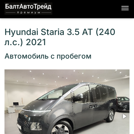
Hyundai Staria 3.5 AT (240
л.с.) 2021
Автомобиль с пробегом