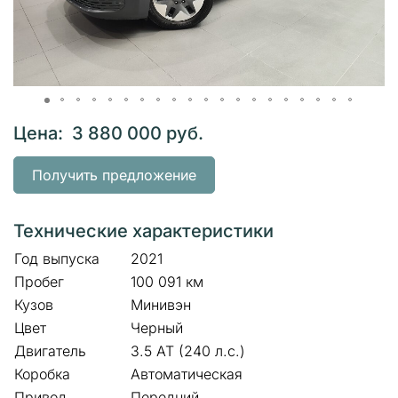
Цена: 3 880 000 руб.
Получить предложение
Технические характеристики
Год выпуска
2021
Пробег
100 091 км
Кузов
Минивэн
Цвет
Черный
Двигатель
3.5 AT (240 л.с.)
Коробка
Автоматическая
Привод
Передний