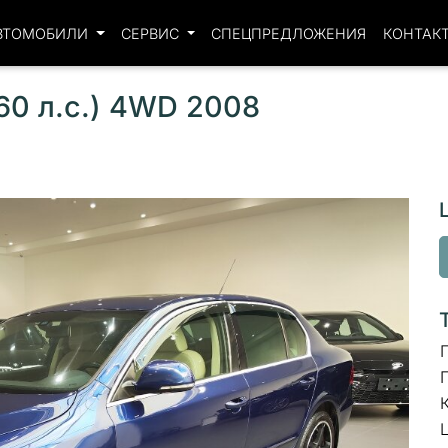
ВТОМОБИЛИ
СЕРВИС
СПЕЦПРЕДЛОЖЕНИЯ
КОНТАК
60 л.с.) 4WD 2008