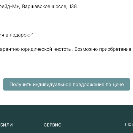
Трейд-М», Варшавское шоссе, 138
ия в подарок✅
гарантию юридической чистоты. Возможно приобретение 
Получить индивидуальное предложение по цене
ЛЮБ
ОБИЛИ
СЕРВИС