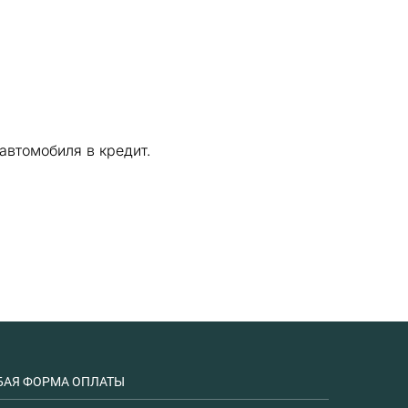
автомобиля в кредит.
АЯ ФОРМА ОПЛАТЫ