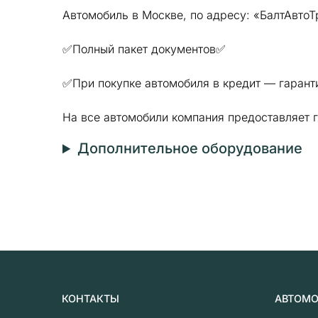
Автомобиль в Москве, по адресу: «БалтАвто
✅Полный пакет документов✅
✅При покупке автомобиля в кредит — гарант
На все автомобили компания предоставляет 
Дополнительное оборудование
КОНТАКТЫ
АВТОМ