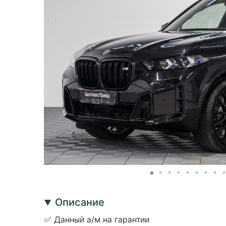
Описание
✅ Данный а/м на гарантии