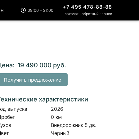
+7 495 478-88-88
ТЫ
09:00 – 21:00
заказать обратный звонок
Цена: 19 490 000 руб.
Получить предложение
Технические характеристики
Год выпуска
2026
Пробег
0 км
Кузов
Внедорожник 5 дв.
Цвет
Черный