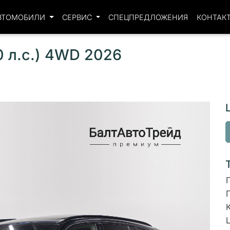
ВТОМОБИЛИ
СЕРВИС
СПЕЦПРЕДЛОЖЕНИЯ
КОНТАК
0 л.с.) 4WD 2026