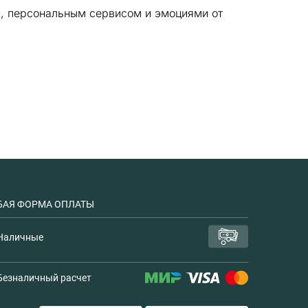
м, персональным сервисом и эмоциями от
АЯ ФОРМА ОПЛАТЫ
Наличные
Безналичный расчет