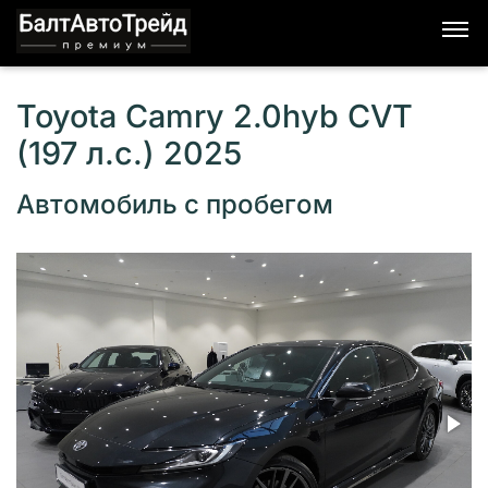
Toyota Camry 2.0hyb CVT
(197 л.с.) 2025
Автомобиль с пробегом