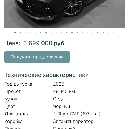
Цена: 3 699 000 руб.
Получить предложение
Технические характеристики
Год выпуска
2025
Пробег
29 140 км
Кузов
Седан
Цвет
Черный
Двигатель
2.0hyb CVT (197 л.с.)
Коробка
Автомат вариатор
Привод
Передний