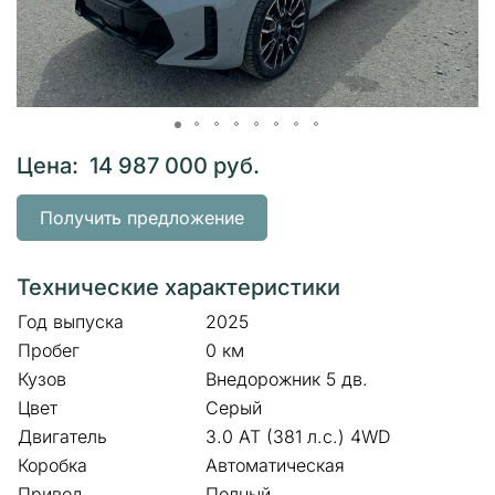
Цена: 14 987 000 руб.
Получить предложение
Технические характеристики
Год выпуска
2025
Пробег
0 км
Кузов
Внедорожник 5 дв.
Цвет
Серый
Двигатель
3.0 AT (381 л.с.) 4WD
Коробка
Автоматическая
Привод
Полный