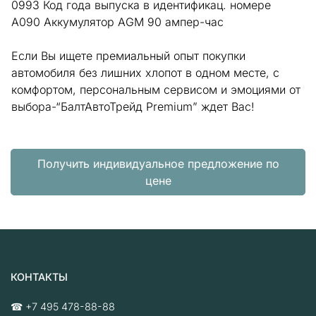
0993 Код года выпуска в идентификац. номере
A090 Аккумулятор AGM 90 ампер-час
Если Вы ищете премиальный опыт покупки
автомобиля без лишних хлопот в одном месте, с
комфортом, персональным сервисом и эмоциями от
выбора-“БалтАвтоТрейд Premium” ждет Вас!
Получить индивидуальное предложение по
цене
КОНТАКТЫ
☎
+7 495 478-88-88