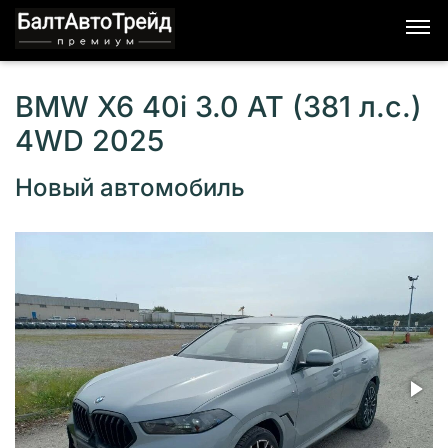
BMW X6 40i 3.0 AT (381 л.с.)
4WD 2025
Новый автомобиль