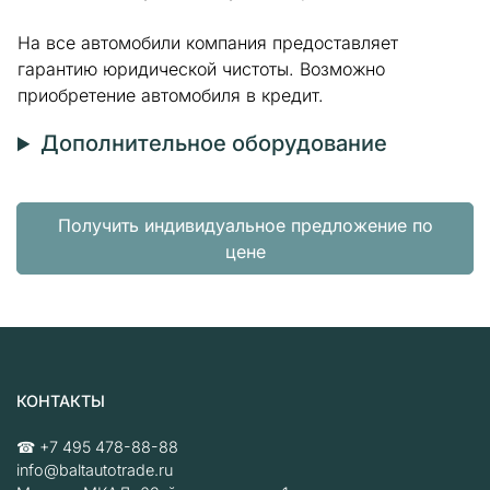
На все автомобили компания предоставляет
гарантию юридической чистоты. Возможно
приобретение автомобиля в кредит.
Дополнительное оборудование
Получить индивидуальное предложение по
цене
КОНТАКТЫ
☎
+7 495 478-88-88
info@baltautotrade.ru