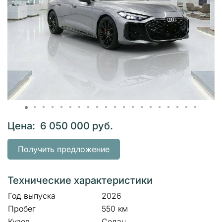
Цена: 6 050 000 руб.
Получить предложение
Технические характеристики
Год выпуска
2026
Пробег
550 км
Кузов
Седан