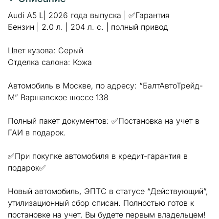
Audi A5 L| 2026 года выпуска | ✅Гарантия
Бензин | 2.0 л. | 204 л. с. | полный привод
Цвет кузова: Серый
Отделка салона: Кожа
Автомобиль в Москве, по адресу: “БалтАвтоТрейд-
М” Варшавское шоссе 138
Полный пакет документов: ✅Постановка на учет в
ГАИ в подарок.
✅При покупке автомобиля в кредит-гарантия в
подарок✅
Новый автомобиль, ЭПТС в статусе “Действующий”,
утилизационный сбор списан. Полностью готов к
постановке на учет. Вы будете первым владельцем!