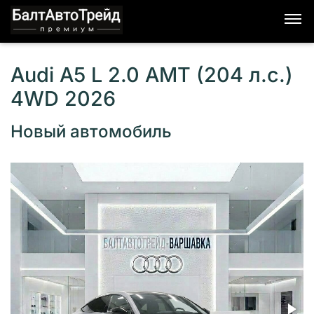
Audi A5 L 2.0 AMT (204 л.с.)
4WD 2026
Новый автомобиль