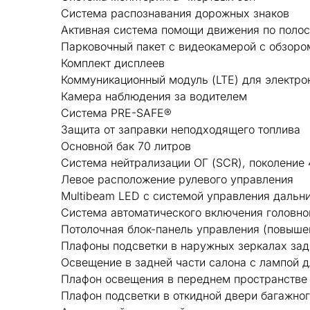
Система распознавания дорожных знаков
Активная система помощи движения по поло
Парковочный пакет с видеокамерой с обзоро
Комплект дисплеев
Коммуникационный модуль (LTE) для электро
Камера наблюдения за водителем
Система PRE-SAFE®
Защита от заправки неподходящего топлива
Основной бак 70 литров
Система нейтрализации ОГ (SCR), поколение 
Левое расположение рулевого управления
Multibeam LED с системой управления дальни
Система автоматического включения головно
Потолочная блок-панель управления (повыше
Плафоны подсветки в наружных зеркалах зад
Освещение в задней части салона с лампой д
Плафон освещения в переднем пространстве 
Плафон подсветки в откидной двери багажног