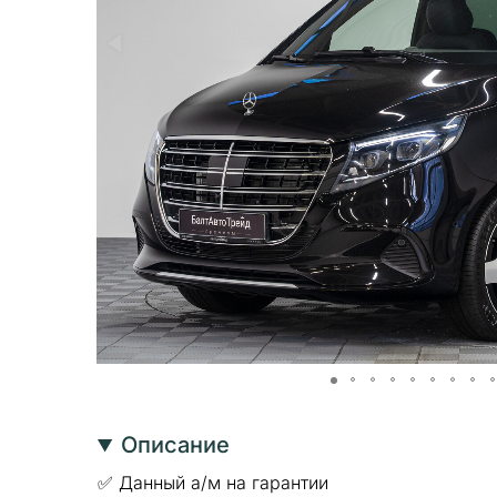
Описание
✅ Данный а/м на гарантии