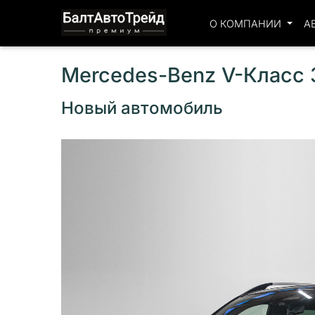
О КОМПАНИИ
А
Mercedes-Benz V-Класс 3
Новый автомобиль