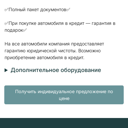
✅Полный пакет документов✅
✅При покупке автомобиля в кредит — гарантия в
подарок✅
На все автомобили компания предоставляет
гарантию юридической чистоты. Возможно
приобретение автомобиля в кредит.
Дополнительное оборудование
Получить индивидуальное предложение по
цене