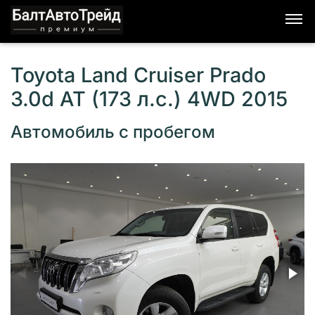
Toyota Land Cruiser Prado
3.0d AT (173 л.с.) 4WD 2015
Автомобиль с пробегом