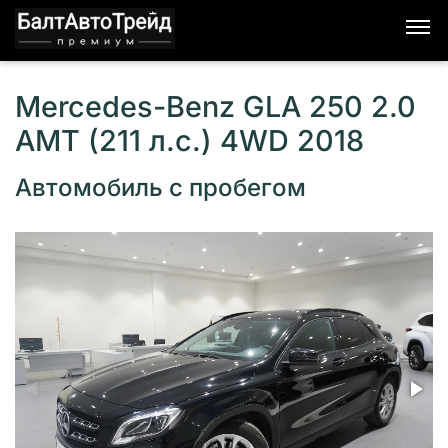
Mercedes-Benz GLA 250 2.0
AMT (211 л.с.) 4WD 2018
Автомобиль с пробегом