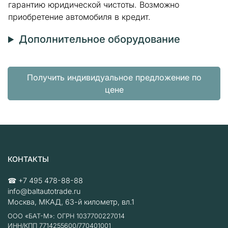
гарантию юридической чистоты. Возможно
приобретение автомобиля в кредит.
Дополнительное оборудование
Получить индивидуальное предложение по
цене
КОНТАКТЫ
☎
+7 495 478-88-88
info@baltautotrade.ru
Москва
,
МКАД, 63-й километр, вл.1
ООО «БАТ-М»: ОГРН 1037700227014
ИНН/КПП 7714255600/770401001