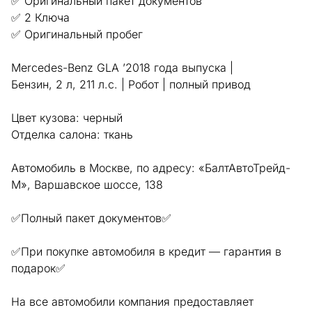
✅ Оригинальный пакет документов
✅ 2 Ключа
✅ Оригинальный пробег
Mercedes-Benz GLA ’2018 года выпуска |
Бензин, 2 л, 211 л.с. | Робот | полный привод
Цвет кузова: черный
Отделка салона: ткань
Автомобиль в Москве, по адресу: «БалтАвтоТрейд-
М», Варшавское шоссе, 138
✅Полный пакет документов✅
✅При покупке автомобиля в кредит — гарантия в
подарок✅
На все автомобили компания предоставляет