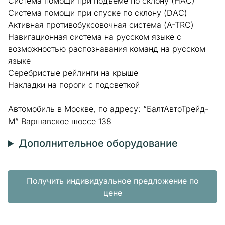
Система помощи при подъеме по склону (НАС)
Система помощи при спуске по склону (DAC)
Активная противобуксовочная система (A-TRC)
Навигационная система на русском языке с
возможностью распознавания команд на русском
языке
Серебристые рейлинги на крыше
Накладки на пороги с подсветкой
Автомобиль в Москве, по адресу: “БалтАвтоТрейд-
М” Варшавское шоссе 138
Дополнительное оборудование
Получить индивидуальное предложение по
цене