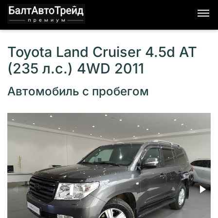
Toyota Land Cruiser 4.5d AT
(235 л.с.) 4WD 2011
Автомобиль с пробегом