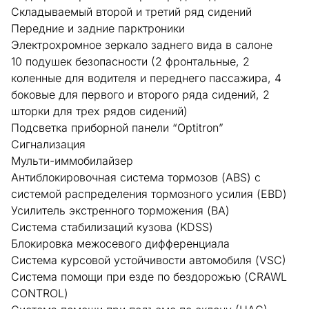
Складываемый второй и третий ряд сидений
Передние и задние парктроники
Электрохромное зеркало заднего вида в салоне
10 подушек безопасности (2 фронтальные, 2
коленные для водителя и переднего пассажира, 4
боковые для первого и второго ряда сидений, 2
шторки для трех рядов сидений)
Подсветка приборной панели “Optitron”
Сигнализация
Мульти-иммобилайзер
Антиблокировочная система тормозов (ABS) с
системой распределения тормозного усилия (EBD)
Усилитель экстренного торможения (BA)
Система стабилизаций кузова (KDSS)
Блокировка межосевого дифференциала
Система курсовой устойчивости автомобиля (VSС)
Система помощи при езде по бездорожью (CRAWL
CONTROL)