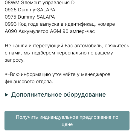
08WM Элемент управления D
0925 Dummy-SALAPA
0975 Dummy-SALAPA
0993 Код года выпуска в идентификац. номере
A090 Аккумулятор AGM 90 ампер-час
Не нашли интересующий Вас автомобиль, свяжитесь
с нами, мы подберем персонально по вашему
запросу.
*-Всю информацию уточняйте у менеджеров
финансового отдела.
Дополнительное оборудование
Получить индивидуальное предложение по
цене