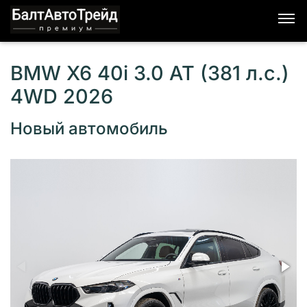
BMW X6 40i 3.0 AT (381 л.с.)
4WD 2026
Новый автомобиль