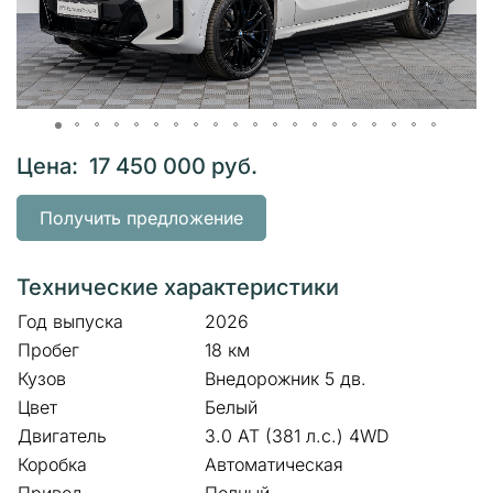
Цена: 17 450 000 руб.
Получить предложение
Технические характеристики
Год выпуска
2026
Пробег
18 км
Кузов
Внедорожник 5 дв.
Цвет
Белый
Двигатель
3.0 AT (381 л.с.) 4WD
Коробка
Автоматическая