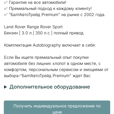
✅ Гарантия на все автомобили!
✅ Премиальный подход к каждому клиенту!
✅ “БалтАвтоТрейд Premium” на рынке с 2002 года.
Land Rover Range Rover Sport
Бензин | 3.0 л.| 350 л.с | полный привод
Комплектация Autobiography включает в себя:
Если Вы ищете премиальный опыт покупки
автомобиля без лишних хлопот в одном месте, с
комфортом, персональным сервисом и эмоциями от
выбора-“БалтАвтоТрейд Premium” ждет Вас
Дополнительное оборудование
Получить индивидуальное предложение по
цене