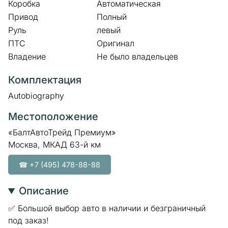
Коробка
Автоматическая
Привод
Полный
Руль
левый
ПТС
Оригинал
Владение
Не было владельцев
Комплектация
Autobiography
Местоположение
«БалтАвтоТрейд Премиум»
Москва, МКАД 63-й км
☎ +7 (495) 478-88-88
Описание
✅ Большой выбор авто в наличии и безграничный
под заказ!