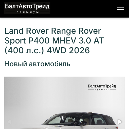
Land Rover Range Rover
Sport P400 MHEV 3.0 AT
(400 л.с.) 4WD 2026
Новый автомобиль