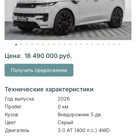
Цена: 18 490 000 руб.
Получить предложение
Технические характеристики
Год выпуска
2026
Пробег
0 км
Кузов
Внедорожник 5 дв.
Цвет
Серый
Двигатель
3.0 AT (400 л.с.) 4WD