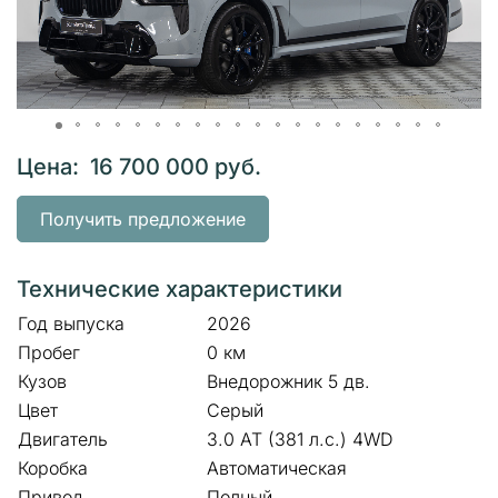
Цена: 16 700 000 руб.
Получить предложение
Технические характеристики
Год выпуска
2026
Пробег
0 км
Кузов
Внедорожник 5 дв.
Цвет
Серый
Двигатель
3.0 AT (381 л.с.) 4WD
Коробка
Автоматическая
Привод
Полный