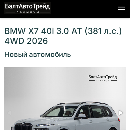
BMW X7 40i 3.0 AT (381 л.с.)
4WD 2026
Новый автомобиль