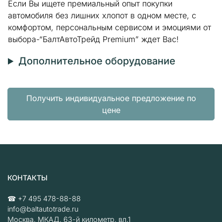
Если Вы ищете премиальный опыт покупки
автомобиля без лишних хлопот в одном месте, с
комфортом, персональным сервисом и эмоциями от
выбора-“БалтАвтоТрейд Premium” ждет Вас!
Дополнительное оборудование
Получить индивидуальное предложение по
цене
КОНТАКТЫ
☎
+7 495 478-88-88
info@baltautotrade.ru
Москва
,
МКАД, 63-й километр, вл.1