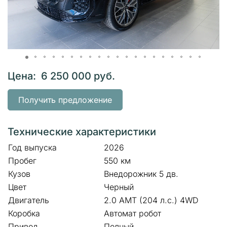
Цена: 6 250 000 руб.
Получить предложение
Технические характеристики
Год выпуска
2026
Пробег
550 км
Кузов
Внедорожник 5 дв.
Цвет
Черный
Двигатель
2.0 AMT (204 л.с.) 4WD
Коробка
Автомат робот
Привод
Полный