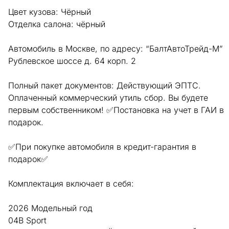
Цвет кузова: Чёрный
Отделка салона: чёрный
Автомобиль в Москве, по адресу: “БалтАвтоТрейд-М”
Рублевское шоссе д. 64 корп. 2
Полный пакет документов: Действующий ЭПТС.
Оплаченный коммерческий утиль сбор. Вы будете
первым собственником! ✅Постановка на учет в ГАИ в
подарок.
✅При покупке автомобиля в кредит-гарантия в
подарок✅
Комплектация включает в себя:
2026 Модельный год
04B Sport