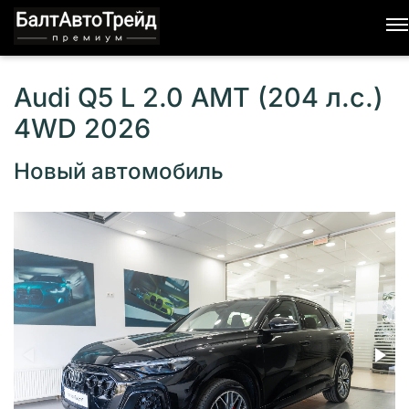
Audi Q5 L 2.0 AMT (204 л.с.)
4WD 2026
Новый автомобиль