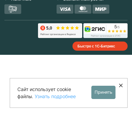
Быстро с 1С-Битрикс
Сайт использует cookie
Принять
файлы.
Узнать подробнее