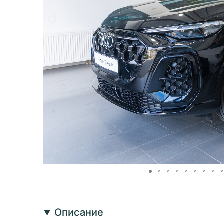
Описание