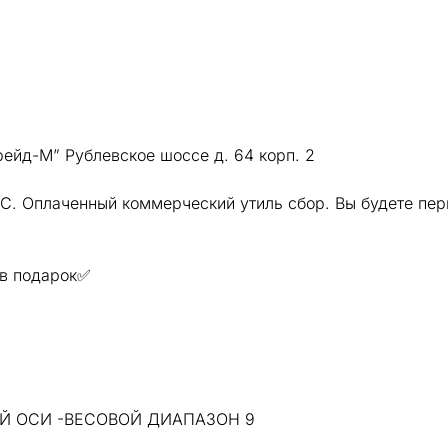
рейд-М” Рублевское шоссе д. 64 корп. 2
. Оплаченный коммерческий утиль сбор. Вы будете пер
 в подарок✅
Й ОСИ -ВЕСОВОЙ ДИАПАЗОН 9