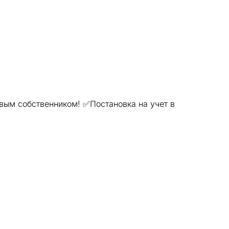
вым собственником! ✅Постановка на учет в