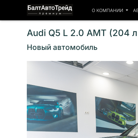
О КОМПАНИИ
А
Audi Q5 L 2.0 AMT (204 
Новый автомобиль