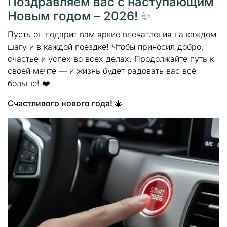
Поздравляем вас с наступающим
Новым годом – 2026! ✨
Пусть он подарит вам яркие впечатления на каждом
шагу и в каждой поездке! Чтобы приносил добро,
счастье и успех во всех делах. Продолжайте путь к
своей мечте — и жизнь будет радовать вас всё
больше! ❤️
Счастливого нового года! 🎄