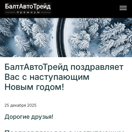
БалтАвтоТрейд поздравляет
Вас с наступающим
Новым годом!
25 декабря 2025
Дорогие друзья!