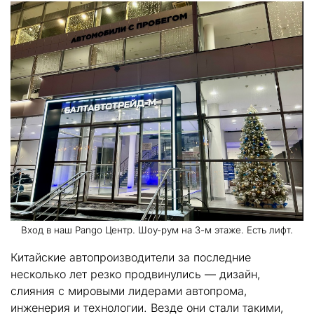
Вход в наш Pango Центр. Шоу-рум на 3-м этаже. Есть лифт.
Китайские автопроизводители за последние
несколько лет резко продвинулись — дизайн,
слияния с мировыми лидерами автопрома,
инженерия и технологии. Везде они стали такими,