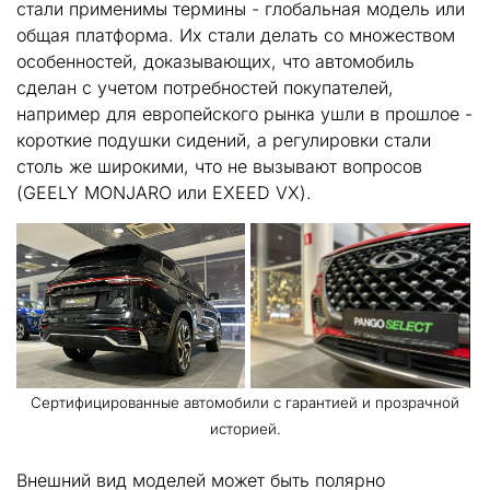
стали применимы термины - глобальная модель или
общая платформа. Их стали делать со множеством
особенностей, доказывающих, что автомобиль
сделан с учетом потребностей покупателей,
например для европейского рынка ушли в прошлое -
короткие подушки сидений, а регулировки стали
столь же широкими, что не вызывают вопросов
(GEELY MONJARO или EXEED VX).
Сертифицированные автомобили с гарантией и прозрачной
историей.
Внешний вид моделей может быть полярно