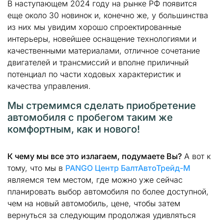
В наступающем 2024 году на рынке РФ появится
еще около 30 новинок и, конечно же, у большинства
из них мы увидим хорошо спроектированные
интерьеры, новейшее оснащение технологиями и
качественными материалами, отличное сочетание
двигателей и трансмиссий и вполне приличный
потенциал по части ходовых характеристик и
качества управления.
Мы стремимся сделать приобретение
автомобиля с пробегом таким же
комфортным, как и нового!
К чему мы все это излагаем, подумаете Вы?
А вот к
тому, что мы в
PANGO Центр БалтАвтоТрейд-М
являемся тем местом, где можно уже сейчас
планировать выбор автомобиля по более доступной,
чем на новый автомобиль, цене, чтобы затем
вернуться за следующим продолжая удивляться