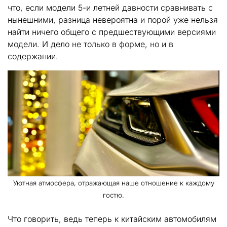
что, если модели 5-и летней давности сравнивать с
нынешними, разница невероятна и порой уже нельзя
найти ничего общего с предшествующими версиями
модели. И дело не только в форме, но и в
содержании.
Уютная атмосфера, отражающая наше отношение к каждому
гостю.
Что говорить, ведь теперь к китайским автомобилям